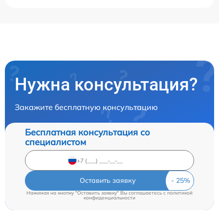
Нужна консультация?
Закажите бесплатную консультацию
Бесплатная консультация со
специалистом
Оставить заявку
Нажимая на кнопку "Оставить заявку" Вы соглашаетесь c
политикой
конфиденциальности