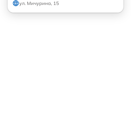
ул. Мичурина, 15