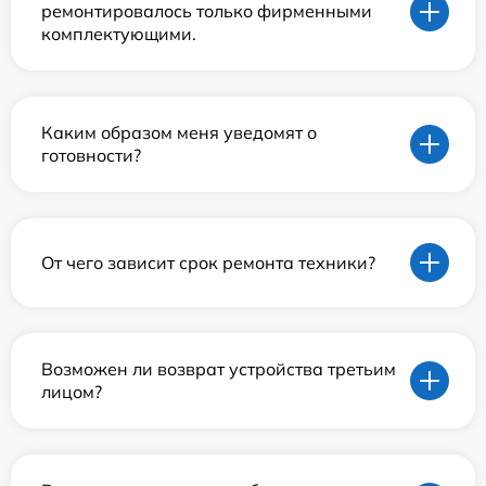
ремонтировалось только фирменными
комплектующими.
Каким образом меня уведомят о
готовности?
От чего зависит срок ремонта техники?
Возможен ли возврат устройства третьим
лицом?