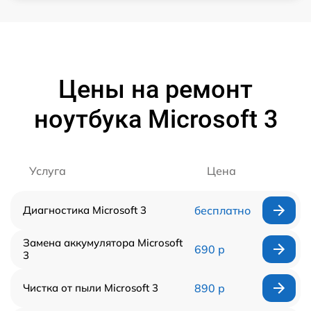
Цены на ремонт
ноутбука Microsoft 3
Услуга
Цена
Диагностика Microsoft 3
бесплатно
Замена аккумулятора Microsoft
690 р
3
Чистка от пыли Microsoft 3
890 р