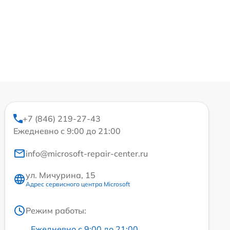
+7 (846) 219-27-43
Ежедневно с 9:00 до 21:00
info@microsoft-repair-center.ru
ул. Мичурина, 15
Адрес сервисного центра Microsoft
Режим работы:
Ежедневно с 9:00 до 21:00