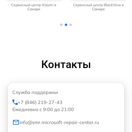
Сервисный центр Xiaomi в
Сервисный центр BlackView в
Самаре
Самаре
Контакты
Служба поддержки
+7 (846) 219-27-43
Ежедневно с 9:00 до 21:00
info@smr.microsoft-repair-center.ru