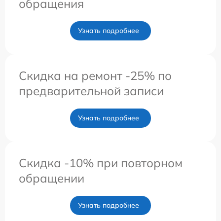
обращения
Узнать подробнее
Скидка на ремонт -25% по
предварительной записи
Узнать подробнее
Скидка -10% при повторном
обращении
Узнать подробнее