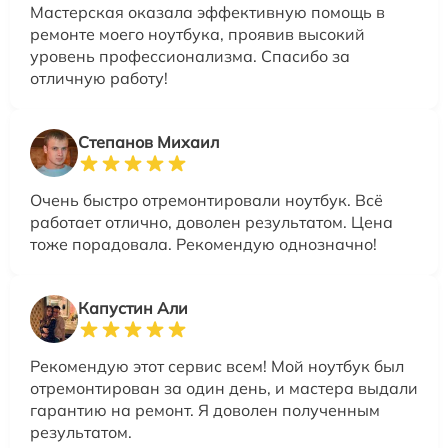
Мастерская оказала эффективную помощь в
ремонте моего ноутбука, проявив высокий
уровень профессионализма. Спасибо за
отличную работу!
Степанов Михаил
Очень быстро отремонтировали ноутбук. Всё
работает отлично, доволен результатом. Цена
тоже порадовала. Рекомендую однозначно!
Капустин Али
Рекомендую этот сервис всем! Мой ноутбук был
отремонтирован за один день, и мастера выдали
гарантию на ремонт. Я доволен полученным
результатом.