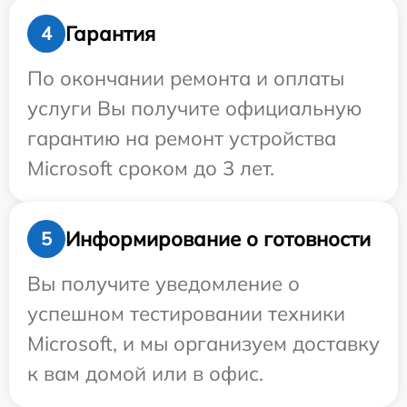
Гарантия
4
По окончании ремонта и оплаты
услуги Вы получите официальную
гарантию на ремонт устройства
Microsoft сроком до 3 лет.
Информирование о готовности
5
Вы получите уведомление о
успешном тестировании техники
Microsoft, и мы организуем доставку
к вам домой или в офис.