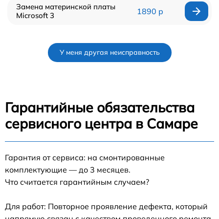
Замена материнской платы
1890 р
Microsoft 3
У меня другая неисправность
Гарантийные обязательства
сервисного центра в Самаре
Гарантия от сервиса: на смонтированные
комплектующие — до 3 месяцев.
Что считается гарантийным случаем?
Для работ: Повторное проявление дефекта, который
напрямую связан с качеством проведенного ремонта