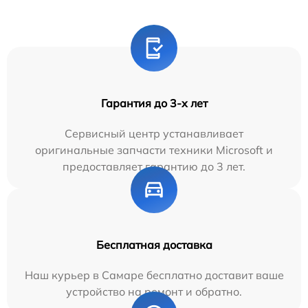
Гарантия до 3-х лет
Сервисный центр устанавливает
оригинальные запчасти техники Microsoft и
предоставляет гарантию до 3 лет.
Бесплатная доставка
Наш курьер в Самаре бесплатно доставит ваше
устройство на ремонт и обратно.