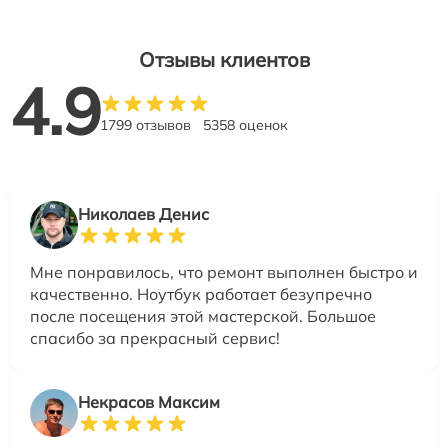
Отзывы клиентов
4.9
1799 отзывов
5358 оценок
Николаев Денис
Мне понравилось, что ремонт выполнен быстро и
качественно. Ноутбук работает безупречно
после посещения этой мастерской. Большое
спасибо за прекрасный сервис!
Некрасов Максим