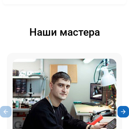
Наши мастера