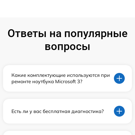
Ответы на популярные
вопросы
Какие комплектующие используются при
ремонте ноутбука Microsoft 3?
Есть ли у вас бесплатная диагностика?