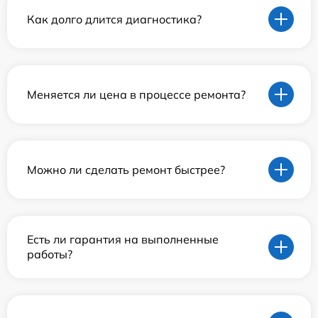
Как долго длится диагностика?
Меняется ли цена в процессе ремонта?
Можно ли сделать ремонт быстрее?
Есть ли гарантия на выполненные
работы?