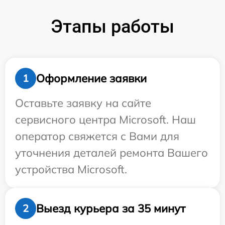
Этапы работы
Оформление заявки
1
Оставьте заявку на сайте
сервисного центра Microsoft. Наш
оператор свяжется с Вами для
уточнения деталей ремонта Вашего
устройства Microsoft.
Выезд курьера за 35 минут
2