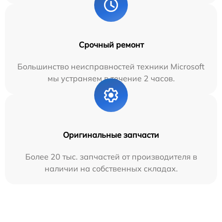
Срочный ремонт
Большинство неисправностей техники Microsoft
мы устраняем в течение 2 часов.
Оригинальные запчасти
Более 20 тыс. запчастей от производителя в
наличии на собственных складах.