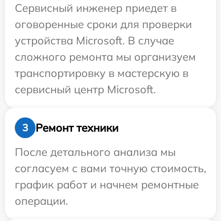
Сервисный инженер приедет в
оговоренные сроки для проверки
устройства Microsoft. В случае
сложного ремонта мы организуем
транспортировку в мастерскую в
сервисный центр Microsoft.
Ремонт техники
3
После детального анализа мы
согласуем с вами точную стоимость,
график работ и начнем ремонтные
операции.