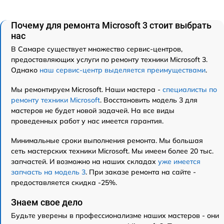
Почему для ремонта Microsoft 3 стоит выбрать
нас
В Самаре существует множество сервис-центров,
предоставляющих услуги по ремонту техники Microsoft 3.
Однако
наш сервис-центр выделяется преимуществами
.
Мы ремонтируем Microsoft. Наши мастера -
специалисты по
ремонту техники Microsoft
. Восстановить модель 3 для
мастеров не будет новой задачей. На все виды
проведенных работ у нас имеется гарантия.
Минимальные сроки выполнения ремонта. Мы большая
сеть мастерских техники Microsoft. Мы имеем более 20 тыс.
запчастей. И возможно на наших складах
уже имеется
запчасть на модель 3
. При заказе ремонта на сайте -
предоставляется скидка -25%.
Знаем свое дело
Будьте уверены в профессионализме наших мастеров - они