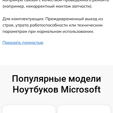
(например, некорректный монтаж запчасти).
Для комплектующих: Преждевременный выход из
строя, утрата работоспособности или техническим
параметрам при нормальном использовании.
Показать полностью
Популярные модели
Ноутбуков Microsoft