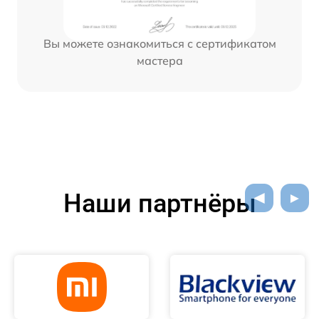
Вы можете ознакомиться с сертификатом
мастера
Наши партнёры