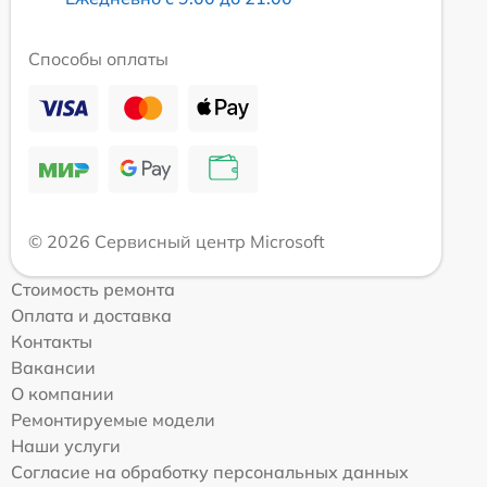
Способы оплаты
© 2026 Сервисный центр Microsoft
Стоимость ремонта
Оплата и доставка
Контакты
Вакансии
О компании
Ремонтируемые модели
Наши услуги
Согласие на обработку персональных данных