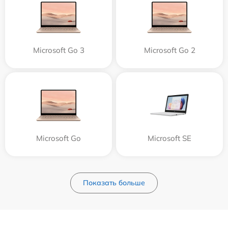
Microsoft Go 3
Microsoft Go 2
Microsoft Go
Microsoft SE
Показать больше