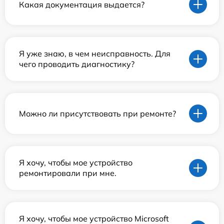
Какая документация выдается?
Я уже знаю, в чем неисправность. Для
чего проводить диагностику?
Можно ли присутствовать при ремонте?
Я хочу, чтобы мое устройство
ремонтировали при мне.
Я хочу, чтобы мое устройство Microsoft