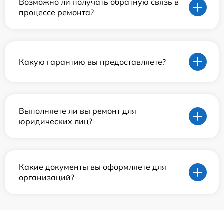
Возможно ли получать обратную связь в
процессе ремонта?
Какую гарантию вы предоставляете?
Выполняете ли вы ремонт для
юридических лиц?
Какие документы вы оформляете для
организаций?