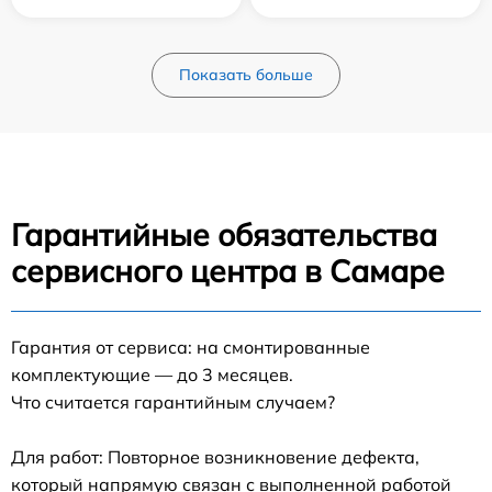
Показать больше
Гарантийные обязательства
сервисного центра в Самаре
Гарантия от сервиса: на смонтированные
комплектующие — до 3 месяцев.
Что считается гарантийным случаем?
Для работ: Повторное возникновение дефекта,
который напрямую связан с выполненной работой