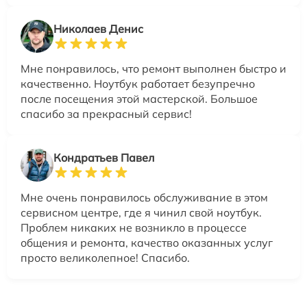
Николаев Денис
Мне понравилось, что ремонт выполнен быстро и
качественно. Ноутбук работает безупречно
после посещения этой мастерской. Большое
спасибо за прекрасный сервис!
Кондратьев Павел
Мне очень понравилось обслуживание в этом
сервисном центре, где я чинил свой ноутбук.
Проблем никаких не возникло в процессе
общения и ремонта, качество оказанных услуг
просто великолепное! Спасибо.