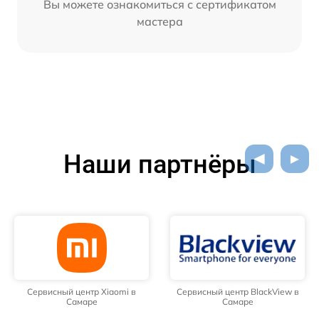
Вы можете ознакомиться с сертификатом
мастера
Наши партнёры
Сервисный центр Xiaomi в
Сервисный центр BlackView в
Самаре
Самаре