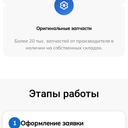
Оригинальные запчасти
Более 20 тыс. запчастей от производителя в
наличии на собственных складах.
Этапы работы
Оформление заявки
1