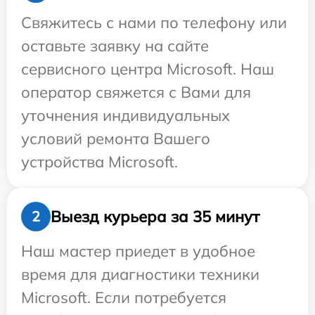
Свяжитесь с нами по телефону или
оставьте заявку на сайте
сервисного центра Microsoft. Наш
оператор свяжется с Вами для
уточнения индивидуальных
условий ремонта Вашего
устройства Microsoft.
Выезд курьера за 35 минут
2
Наш мастер приедет в удобное
время для диагностики техники
Microsoft. Если потребуется