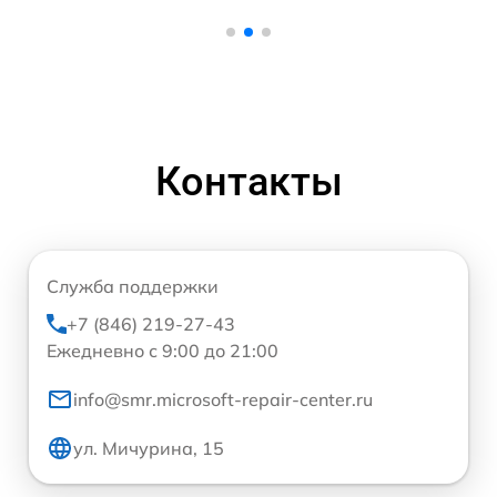
Контакты
Служба поддержки
+7 (846) 219-27-43
Ежедневно с 9:00 до 21:00
info@smr.microsoft-repair-center.ru
ул. Мичурина, 15