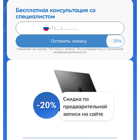
Бесплатная консультация со
специалистом
Оставить заявку
Нажимая на кнопку "Оставить заявку" Вы соглашаетесь c
политикой
конфиденциальности
Скидка по
-20%
предварительной
записи на сайте