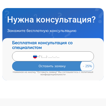
Нужна консультация?
Закажите бесплатную консультацию
Бесплатная консультация со
специалистом
Оставить заявку
Нажимая на кнопку "Оставить заявку" Вы соглашаетесь c
политикой
конфиденциальности