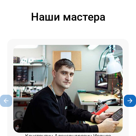
Наши мастера
Константин Александрович Иванов