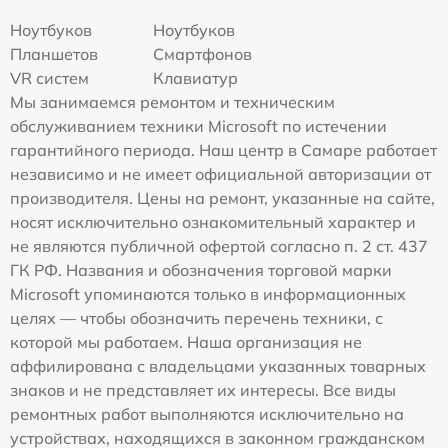
Ноутбуков
Ноутбуков
Планшетов
Смартфонов
VR систем
Клавиатур
Мы занимаемся ремонтом и техническим
обслуживанием техники Microsoft по истечении
гарантийного периода. Наш центр в Самаре работает
независимо и не имеет официальной авторизации от
производителя. Цены на ремонт, указанные на сайте,
носят исключительно ознакомительный характер и
не являются публичной офертой согласно п. 2 ст. 437
ГК РФ. Названия и обозначения торговой марки
Microsoft упоминаются только в информационных
целях — чтобы обозначить перечень техники, с
которой мы работаем. Наша организация не
аффилирована с владельцами указанных товарных
знаков и не представляет их интересы. Все виды
ремонтных работ выполняются исключительно на
устройствах, находящихся в законном гражданском