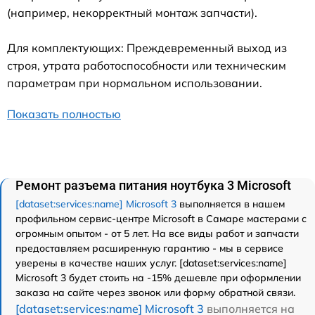
(например, некорректный монтаж запчасти).
Для комплектующих: Преждевременный выход из
строя, утрата работоспособности или техническим
параметрам при нормальном использовании.
Показать полностью
Ремонт разъема питания ноутбука 3 Microsoft
[dataset:services:name] Microsoft 3
выполняется в нашем
профильном сервис-центре Microsoft в Самаре мастерами с
огромным опытом - от 5 лет. На все виды работ и запчасти
предоставляем расширенную гарантию - мы в сервисе
уверены в качестве наших услуг. [dataset:services:name]
Microsoft 3 будет стоить на -15% дешевле при оформлении
заказа на сайте через звонок или форму обратной связи.
[dataset:services:name] Microsoft 3
выполняется на