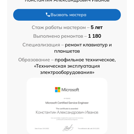
Вызвать мастера
Стаж работы мастером –
5 лет
Выполнено ремонтов –
1 180
Специализация –
ремонт клавиатур и
планшетов
Образование –
профильное техническое,
«Техническая эксплуатация
электрооборудования»