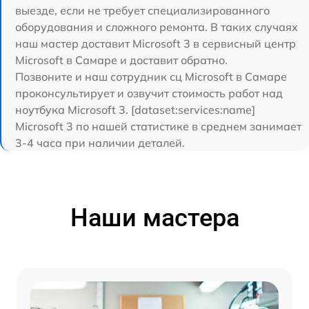
выезде, если не требует специализированного
оборудования и сложного ремонта. В таких случаях
наш мастер доставит Microsoft 3 в сервисный центр
Microsoft в Самаре и доставит обратно.
Позвоните и наш сотрудник сц Microsoft в Самаре
проконсультирует и озвучит стоимость работ над
ноутбука Microsoft 3. [dataset:services:name]
Microsoft 3 по нашей статистике в среднем занимает
3-4 часа при наличии деталей.
Наши мастера