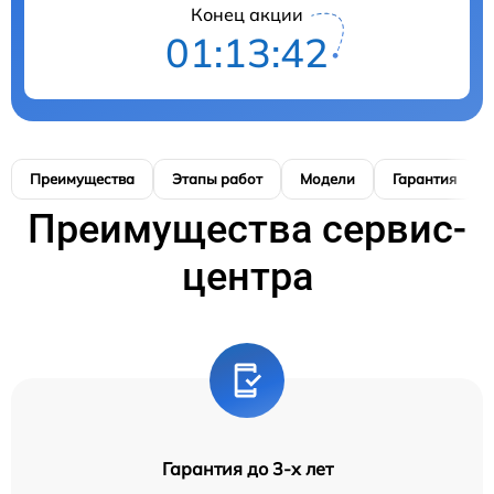
Конец акции
01:13:41
Преимущества
Этапы работ
Модели
Гарантия
Преимущества сервис-
центра
Гарантия до 3-х лет