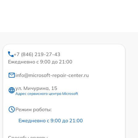
+7 (846) 219-27-43
Ежедневно с 9:00 до 21:00
info@microsoft-repair-center.ru
ул. Мичурина, 15
Адрес сервисного центра Microsoft
Режим работы:
Ежедневно с 9:00 до 21:00
Способы оплаты