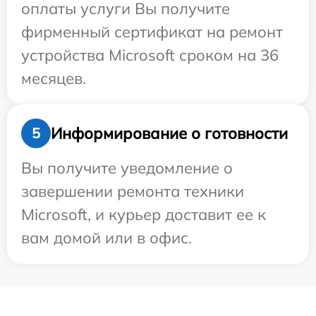
оплаты услуги Вы получите
фирменный сертификат на ремонт
устройства Microsoft сроком на 36
месяцев.
Информирование о готовности
5
Вы получите уведомление о
завершении ремонта техники
Microsoft, и курьер доставит ее к
вам домой или в офис.