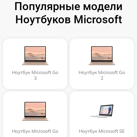
Популярные модели
Ноутбуков Microsoft
Ноутбук Microsoft Go
Ноутбук Microsoft Go
3
2
Ноутбук Microsoft Go
Ноутбук Microsoft SE