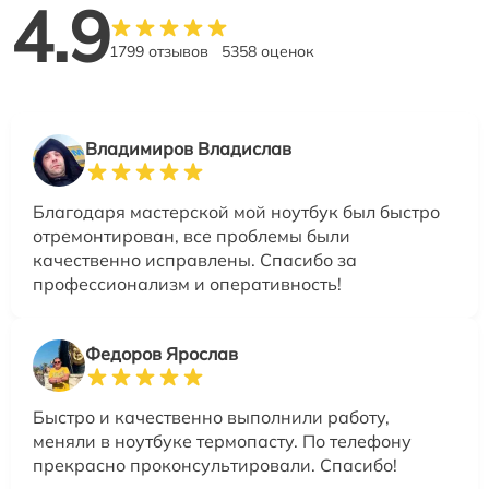
4.9
1799 отзывов
5358 оценок
Владимиров Владислав
Благодаря мастерской мой ноутбук был быстро
отремонтирован, все проблемы были
качественно исправлены. Спасибо за
профессионализм и оперативность!
Федоров Ярослав
Быстро и качественно выполнили работу,
меняли в ноутбуке термопасту. По телефону
прекрасно проконсультировали. Спасибо!