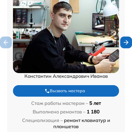
Константин Александрович Иванов
Вызвать мастера
Стаж работы мастером –
5 лет
Выполнено ремонтов –
1 180
Специализация –
ремонт клавиатур и
планшетов