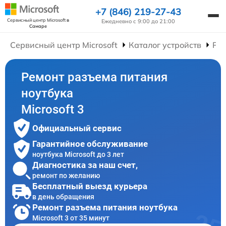
+7 (846) 219-27-43
Сервисный центр Microsoft
в
Ежедневно с 9:00 до 21:00
Самаре
Сервисный центр Microsoft
Каталог устройств
Рем
Ремонт разъема питания
ноутбука
Microsoft 3
Официальный сервис
Гарантийное обслуживание
ноутбука Microsoft до 3 лет
Диагностика за наш счет,
ремонт по желанию
Бесплатный выезд курьера
в день обращения
Ремонт разъема питания ноутбука
Microsoft 3 от 35 минут