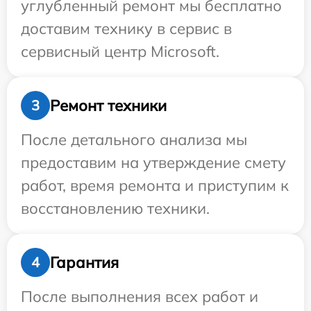
углубленный ремонт мы бесплатно
доставим технику в сервис в
сервисный центр Microsoft.
Ремонт техники
3
После детального анализа мы
предоставим на утверждение смету
работ, время ремонта и приступим к
восстановлению техники.
Гарантия
4
После выполнения всех работ и