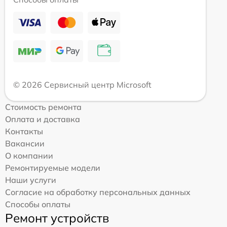
© 2026 Сервисный центр Microsoft
Стоимость ремонта
Оплата и доставка
Контакты
Вакансии
О компании
Ремонтируемые модели
Наши услуги
Согласие на обработку персональных данных
Способы оплаты
Ремонт устройств