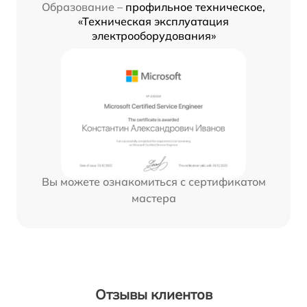
Образование –
профильное техническое,
«Техническая эксплуатация
электрооборудования»
Вы можете ознакомиться с сертификатом
мастера
Отзывы клиентов