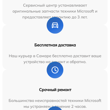
Сервисный центр устанавливает
оригинальные запчасти техники Microsoft и
предоставляет гарантию до 3 лет.
Бесплатная доставка
Наш курьер в Самаре бесплатно доставит ваше
устройство на ремонт и обратно.
Срочный ремонт
Большинство неисправностей техники Microsoft
мы устраняем в течение 2 часов.