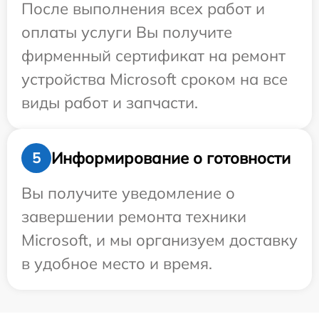
После выполнения всех работ и
оплаты услуги Вы получите
фирменный сертификат на ремонт
устройства Microsoft сроком на все
виды работ и запчасти.
Информирование о готовности
5
Вы получите уведомление о
завершении ремонта техники
Microsoft, и мы организуем доставку
в удобное место и время.