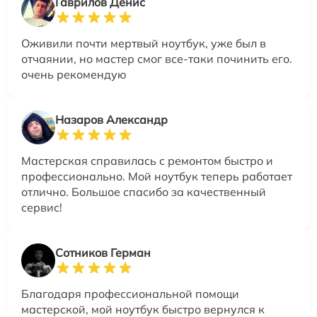
Гаврилов Денис
Оживили почти мертвый ноутбук, уже был в
отчаянии, но мастер смог все-таки починить его.
очень рекомендую
Назаров Александр
Мастерская справилась с ремонтом быстро и
профессионально. Мой ноутбук теперь работает
отлично. Большое спасибо за качественный
сервис!
Сотников Герман
Благодаря профессиональной помощи
мастерской, мой ноутбук быстро вернулся к