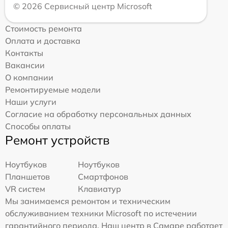
© 2026 Сервисный центр Microsoft
Стоимость ремонта
Оплата и доставка
Контакты
Вакансии
О компании
Ремонтируемые модели
Наши услуги
Согласие на обработку персональных данных
Способы оплаты
Ремонт устройств
Ноутбуков
Ноутбуков
Планшетов
Смартфонов
VR систем
Клавиатур
Мы занимаемся ремонтом и техническим
обслуживанием техники Microsoft по истечении
гарантийного периода. Наш центр в Самаре работает