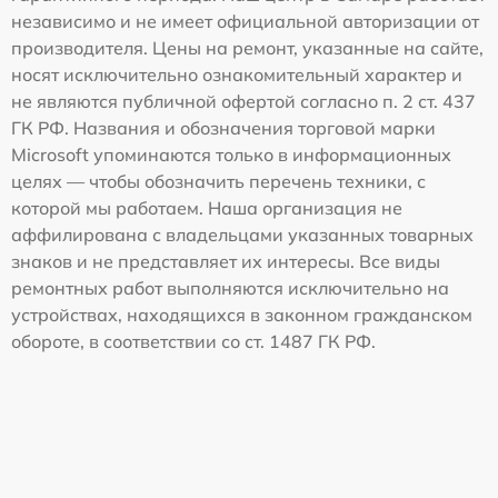
независимо и не имеет официальной авторизации от
производителя. Цены на ремонт, указанные на сайте,
носят исключительно ознакомительный характер и
не являются публичной офертой согласно п. 2 ст. 437
ГК РФ. Названия и обозначения торговой марки
Microsoft упоминаются только в информационных
целях — чтобы обозначить перечень техники, с
которой мы работаем. Наша организация не
аффилирована с владельцами указанных товарных
знаков и не представляет их интересы. Все виды
ремонтных работ выполняются исключительно на
устройствах, находящихся в законном гражданском
обороте, в соответствии со ст. 1487 ГК РФ.