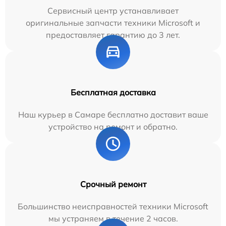
Сервисный центр устанавливает
оригинальные запчасти техники Microsoft и
предоставляет гарантию до 3 лет.
Бесплатная доставка
Наш курьер в Самаре бесплатно доставит ваше
устройство на ремонт и обратно.
Срочный ремонт
Большинство неисправностей техники Microsoft
мы устраняем в течение 2 часов.