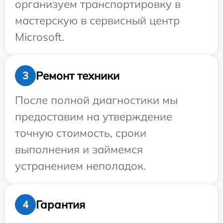
организуем транспортировку в
мастерскую в сервисный центр
Microsoft.
Ремонт техники
3
После полной диагностики мы
предоставим на утверждение
точную стоимость, сроки
выполнения и займемся
устранением неполадок.
Гарантия
4