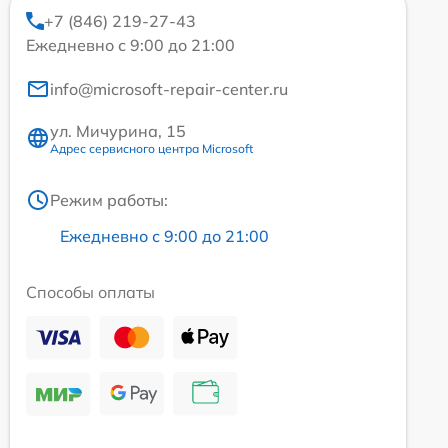
+7 (846) 219-27-43
Ежедневно с 9:00 до 21:00
info@microsoft-repair-center.ru
ул. Мичурина, 15
Адрес сервисного центра Microsoft
Режим работы:
Ежедневно с 9:00 до 21:00
Способы оплаты