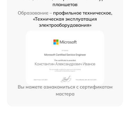
планшетов
Образование –
профильное техническое,
«Техническая эксплуатация
электрооборудования»
Вы можете ознакомиться с сертификатом
мастера