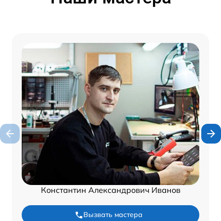
Константин Александрович Иванов
Вызвать мастера