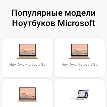
Популярные модели
Ноутбуков Microsoft
Ноутбук Microsoft Go
Ноутбук Microsoft Go
3
2