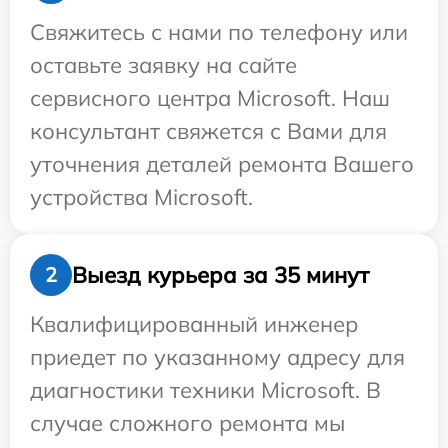
Свяжитесь с нами по телефону или
оставьте заявку на сайте
сервисного центра Microsoft. Наш
консультант свяжется с Вами для
уточнения деталей ремонта Вашего
устройства Microsoft.
Выезд курьера за 35 минут
2
Квалифицированный инженер
приедет по указанному адресу для
диагностики техники Microsoft. В
случае сложного ремонта мы