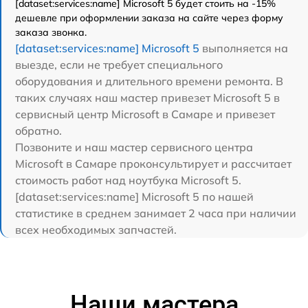
[dataset:services:name] Microsoft 5 будет стоить на -15%
дешевле при оформлении заказа на сайте через форму
заказа звонка.
[dataset:services:name] Microsoft 5
выполняется на
выезде, если не требует специального
оборудования и длительного времени ремонта. В
таких случаях наш мастер привезет Microsoft 5 в
сервисный центр Microsoft в Самаре и привезет
обратно.
Позвоните и наш мастер сервисного центра
Microsoft в Самаре проконсультирует и рассчитает
стоимость работ над ноутбука Microsoft 5.
[dataset:services:name] Microsoft 5 по нашей
статистике в среднем занимает 2 часа при наличии
всех необходимых запчастей.
Наши мастера