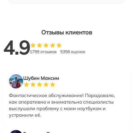
Отзывы клиентов
4.9
1799 отзывов
5358 оценок
Шубин Максим
Фантастическое обслуживание! Порадовало,
как оперативно и внимательно специалисты
выслушали проблему с моим ноутбуком и
устранили её.