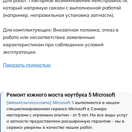
Для работ: Повторное возникновение неисправности,
который напрямую связан с выполненной работой
(например, неправильная установка запчасти).
Для комплектующих: Внезапная поломка, отказ в
работе или несоответствие заявленным
характеристикам при соблюдении условий
эксплуатации.
Показать полностью
Ремонт южного моста ноутбука 5 Microsoft
[dataset:services:name] Microsoft 5
выполняется в нашем
специализированном сервисе Microsoft в Самаре
мастерами с огромным опытом - от 5 лет. На все виды услуг
и запчасти предоставляем расширенную гарантию - мы в
сервисе уверены в качестве наших работ.