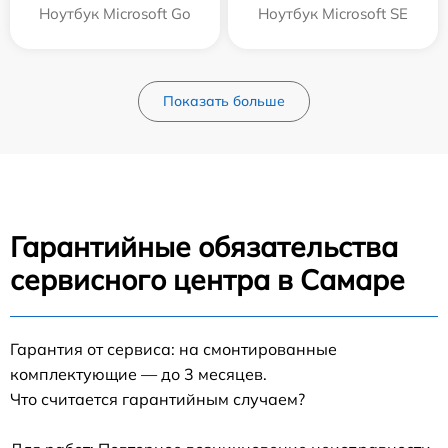
Ноутбук Microsoft Go
Ноутбук Microsoft SE
Показать больше
Гарантийные обязательства
сервисного центра в Самаре
Гарантия от сервиса: на смонтированные
комплектующие — до 3 месяцев.
Что считается гарантийным случаем?