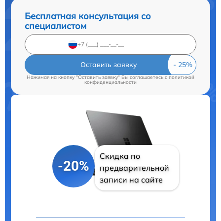
Бесплатная консультация со
специалистом
Оставить заявку
Нажимая на кнопку "Оставить заявку" Вы соглашаетесь c
политикой
конфиденциальности
Скидка по
-20%
предварительной
записи на сайте