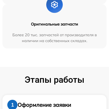
Оригинальные запчасти
Более 20 тыс. запчастей от производителя в
наличии на собственных складах.
Этапы работы
Оформление заявки
1