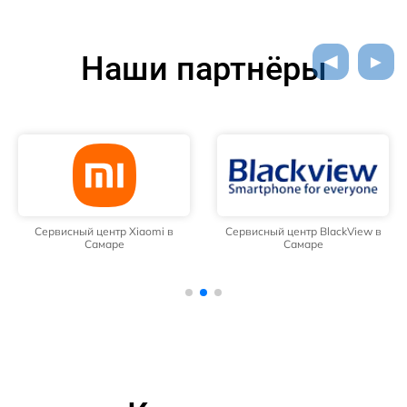
Наши партнёры
Сервисный центр Xiaomi в
Сервисный центр BlackView в
Самаре
Самаре