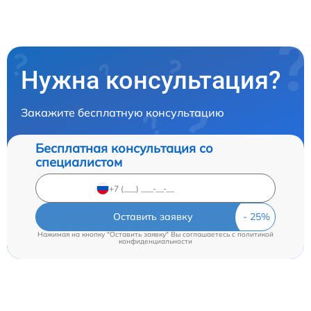
Нужна консультация?
Закажите бесплатную консультацию
Бесплатная консультация со
специалистом
Оставить заявку
Нажимая на кнопку "Оставить заявку" Вы соглашаетесь c
политикой
конфиденциальности