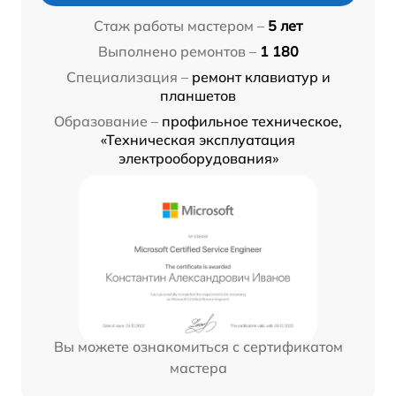
Стаж работы мастером –
5 лет
Выполнено ремонтов –
1 180
Специализация –
ремонт клавиатур и
планшетов
Образование –
профильное техническое,
«Техническая эксплуатация
электрооборудования»
Вы можете ознакомиться с сертификатом
мастера