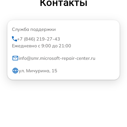
Контакты
Служба поддержки
+7 (846) 219-27-43
Ежедневно с 9:00 до 21:00
info@smr.microsoft-repair-center.ru
ул. Мичурина, 15