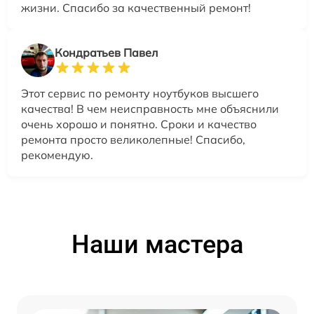
жизни. Спасибо за качественный ремонт!
Кондратьев Павел
Этот сервис по ремонту ноутбуков высшего
качества! В чем неисправность мне объяснили
очень хорошо и понятно. Сроки и качество
ремонта просто великолепные! Спасибо,
рекомендую.
Наши мастера