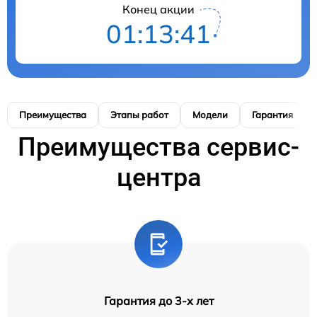
Конец акции
01:13:40
Преимущества
Этапы работ
Модели
Гарантия
Преимущества сервис-
центра
Гарантия до 3-х лет