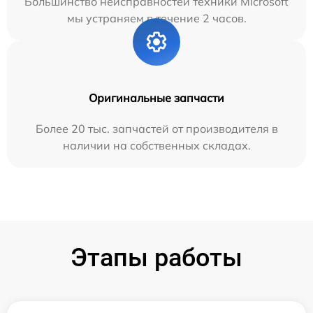
Большинство неисправностей техники Microsoft
мы устраняем в течение 2 часов.
Оригинальные запчасти
Более 20 тыс. запчастей от производителя в
наличии на собственных складах.
Этапы работы