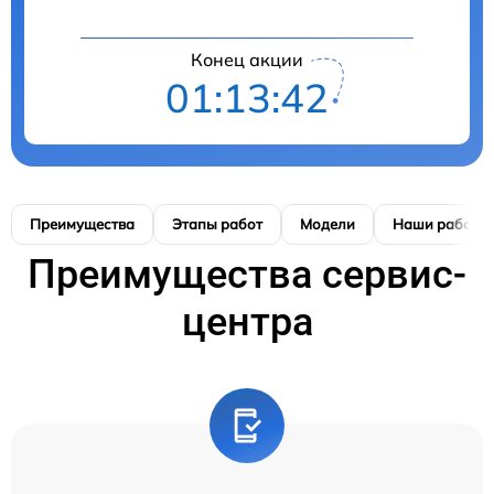
Конец акции
01:13:42
Преимущества
Этапы работ
Модели
Наши работы
Преимущества сервис-
центра