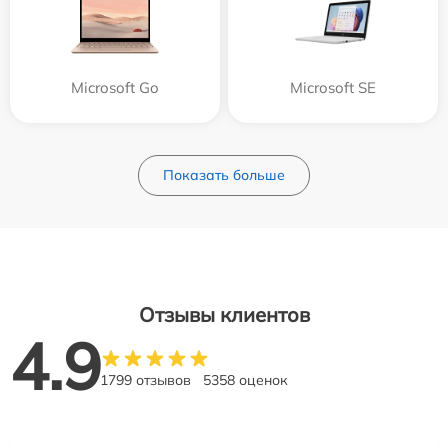
Microsoft Go
Microsoft SE
Показать больше
Отзывы клиентов
4.9
1799 отзывов
5358 оценок