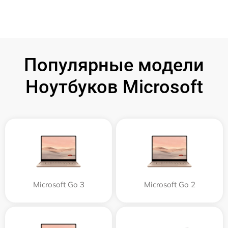
Популярные модели
Ноутбуков Microsoft
Microsoft Go 3
Microsoft Go 2