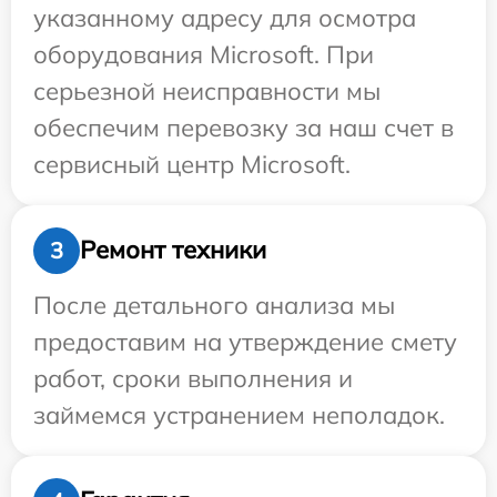
указанному адресу для осмотра
оборудования Microsoft. При
серьезной неисправности мы
обеспечим перевозку за наш счет в
сервисный центр Microsoft.
Ремонт техники
3
После детального анализа мы
предоставим на утверждение смету
работ, сроки выполнения и
займемся устранением неполадок.