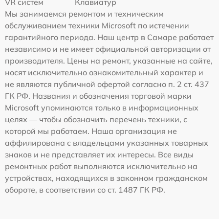
VR систем
Клавиатур
Мы занимаемся ремонтом и техническим
обслуживанием техники Microsoft по истечении
гарантийного периода. Наш центр в Самаре работает
независимо и не имеет официальной авторизации от
производителя. Цены на ремонт, указанные на сайте,
носят исключительно ознакомительный характер и
не являются публичной офертой согласно п. 2 ст. 437
ГК РФ. Названия и обозначения торговой марки
Microsoft упоминаются только в информационных
целях — чтобы обозначить перечень техники, с
которой мы работаем. Наша организация не
аффилирована с владельцами указанных товарных
знаков и не представляет их интересы. Все виды
ремонтных работ выполняются исключительно на
устройствах, находящихся в законном гражданском
обороте, в соответствии со ст. 1487 ГК РФ.