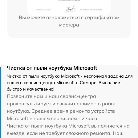
Вы можете ознакомиться с сертификатом
мастера
Чистка от пыли ноутбука Microsoft
Чистка от пыли ноутбука Microsoft - несложная задача для
нашего сервис-центра Microsoft в Самаре. Выполним
быстро и качественно!
Позвоните нам и наш сервис-центра
проконсультирует и озвучит стоимость работ
ноутбука. Среднее время ремонта устройств
Microsoft в нашем сервисном - 2 часа.
Чистка от пыли ноутбука Microsoft выполняется на
выезде, если не требует сложного ремонта. Наш