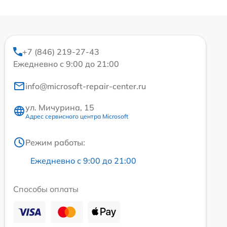
+7 (846) 219-27-43
Ежедневно с 9:00 до 21:00
info@microsoft-repair-center.ru
ул. Мичурина, 15
Адрес сервисного центра Microsoft
Режим работы:
Ежедневно с 9:00 до 21:00
Способы оплаты