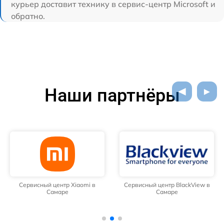
курьер доставит технику в сервис-центр Microsoft и
обратно.
Наши партнёры
Сервисный центр Xiaomi в
Сервисный центр BlackView в
Самаре
Самаре