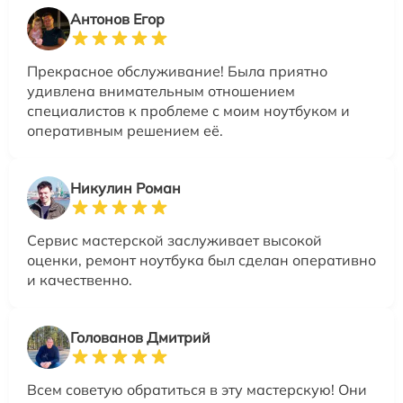
Антонов Егор
Прекрасное обслуживание! Была приятно
удивлена внимательным отношением
специалистов к проблеме с моим ноутбуком и
оперативным решением её.
Никулин Роман
Сервис мастерской заслуживает высокой
оценки, ремонт ноутбука был сделан оперативно
и качественно.
Голованов Дмитрий
Всем советую обратиться в эту мастерскую! Они