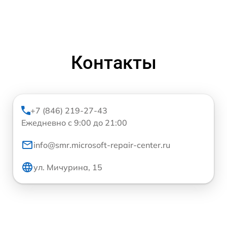
Контакты
+7 (846) 219-27-43
Ежедневно с 9:00 до 21:00
info@smr.microsoft-repair-center.ru
ул. Мичурина, 15