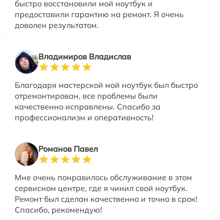
быстро восстановили мой ноутбук и
предоставили гарантию на ремонт. Я очень
доволен результатом.
Владимиров Владислав
Благодаря мастерской мой ноутбук был быстро
отремонтирован, все проблемы были
качественно исправлены. Спасибо за
профессионализм и оперативность!
Романов Павел
Мне очень понравилось обслуживание в этом
сервисном центре, где я чинил свой ноутбук.
Ремонт был сделан качественно и точно в срок!
Спасибо, рекомендую!