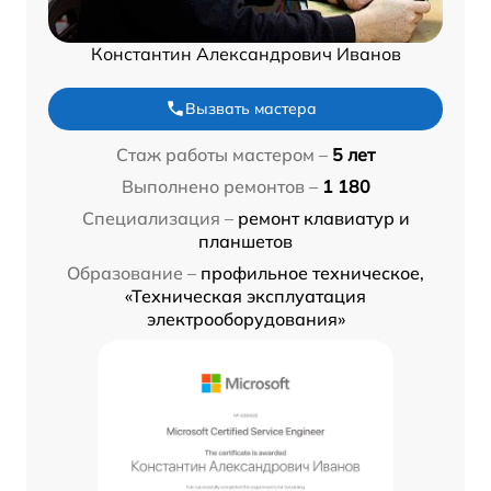
Константин Александрович Иванов
Вызвать мастера
Стаж работы мастером –
5 лет
Выполнено ремонтов –
1 180
Специализация –
ремонт клавиатур и
планшетов
Образование –
профильное техническое,
«Техническая эксплуатация
электрооборудования»