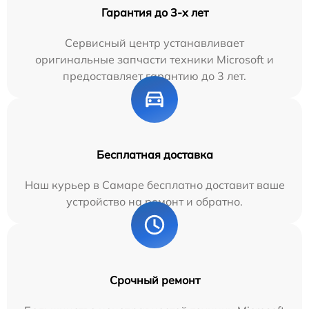
Гарантия до 3-х лет
Сервисный центр устанавливает
оригинальные запчасти техники Microsoft и
предоставляет гарантию до 3 лет.
Бесплатная доставка
Наш курьер в Самаре бесплатно доставит ваше
устройство на ремонт и обратно.
Срочный ремонт