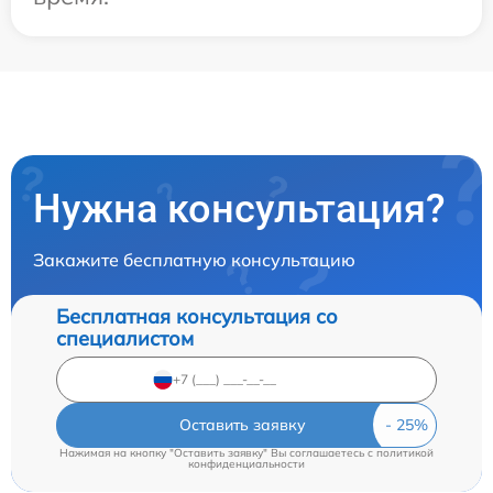
Нужна консультация?
Закажите бесплатную консультацию
Бесплатная консультация со
специалистом
Оставить заявку
Нажимая на кнопку "Оставить заявку" Вы соглашаетесь c
политикой
конфиденциальности