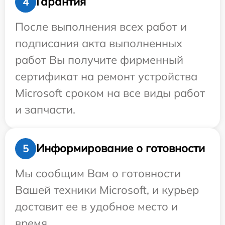
Гарантия
4
После выполнения всех работ и
подписания акта выполненных
работ Вы получите фирменный
сертификат на ремонт устройства
Microsoft сроком на все виды работ
и запчасти.
Информирование о готовности
5
Мы сообщим Вам о готовности
Вашей техники Microsoft, и курьер
доставит ее в удобное место и
время.