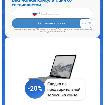
Бесплатная консультация со
специалистом
Оставить заявку
Нажимая на кнопку "Оставить заявку" Вы соглашаетесь c
политикой
конфиденциальности
Скидка по
-20%
предварительной
записи на сайте