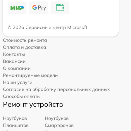
© 2026 Сервисный центр Microsoft
Стоимость ремонта
Оплата и доставка
Контакты
Вакансии
О компании
Ремонтируемые модели
Наши услуги
Согласие на обработку персональных данных
Способы оплаты
Ремонт устройств
Ноутбуков
Ноутбуков
Планшетов
Смартфонов