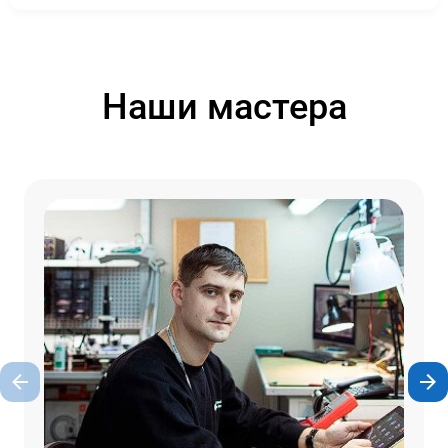
Наши мастера