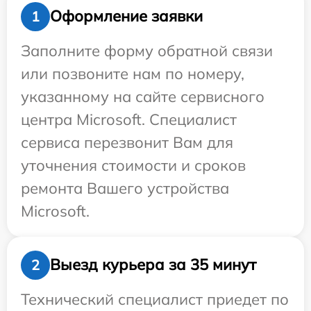
Оформление заявки
1
Заполните форму обратной связи
или позвоните нам по номеру,
указанному на сайте сервисного
центра Microsoft. Специалист
сервиса перезвонит Вам для
уточнения стоимости и сроков
ремонта Вашего устройства
Microsoft.
Выезд курьера за 35 минут
2
Технический специалист приедет по