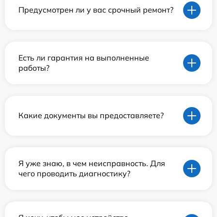
Предусмотрен ли у вас срочный ремонт?
Есть ли гарантия на выполненные
работы?
Какие документы вы предоставляете?
Я уже знаю, в чем неисправность. Для
чего проводить диагностику?