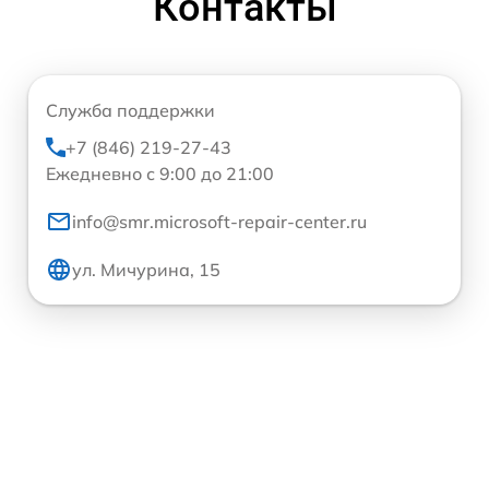
Контакты
Служба поддержки
+7 (846) 219-27-43
Ежедневно с 9:00 до 21:00
info@smr.microsoft-repair-center.ru
ул. Мичурина, 15