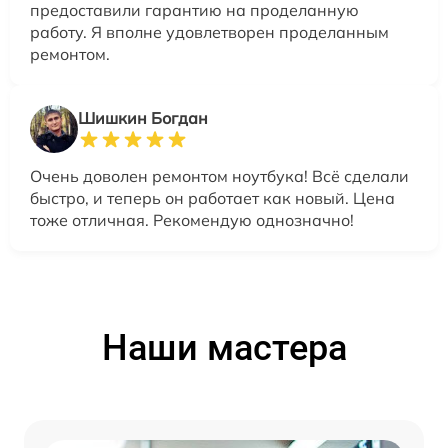
предоставили гарантию на проделанную
работу. Я вполне удовлетворен проделанным
ремонтом.
Шишкин Богдан
Очень доволен ремонтом ноутбука! Всё сделали
быстро, и теперь он работает как новый. Цена
тоже отличная. Рекомендую однозначно!
Наши мастера