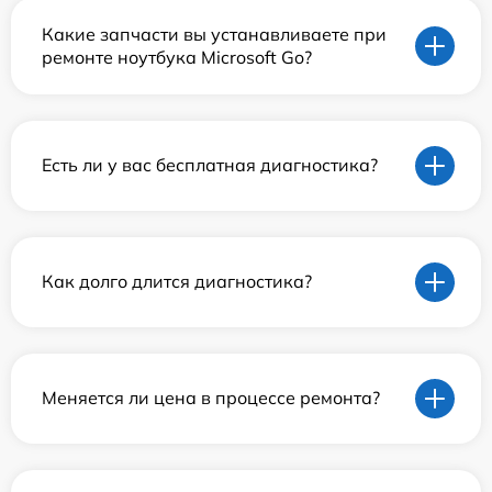
Какие запчасти вы устанавливаете при
ремонте ноутбука Microsoft Go?
Есть ли у вас бесплатная диагностика?
Как долго длится диагностика?
Меняется ли цена в процессе ремонта?