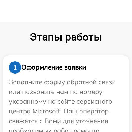
Этапы работы
Оформление заявки
1
Заполните форму обратной связи
или позвоните нам по номеру,
указанному на сайте сервисного
центра Microsoft. Наш оператор
свяжется с Вами для уточнения
необходимых работ ремонта