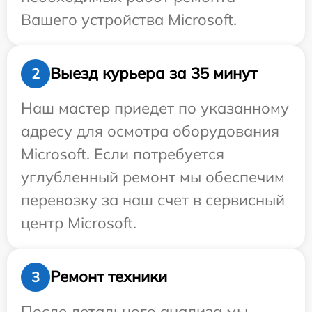
Вашего устройства Microsoft.
Выезд курьера за 35 минут
2
Наш мастер приедет по указанному
адресу для осмотра оборудования
Microsoft. Если потребуется
углубленный ремонт мы обеспечим
перевозку за наш счет в сервисный
центр Microsoft.
Ремонт техники
3
После детального анализа мы