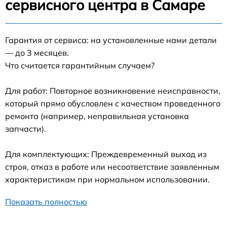
сервисного центра в Самаре
Гарантия от сервиса: на установленные нами детали
— до 3 месяцев.
Что считается гарантийным случаем?
Для работ: Повторное возникновение неисправности,
который прямо обусловлен с качеством проведенного
ремонта (например, неправильная установка
запчасти).
Для комплектующих: Преждевременный выход из
строя, отказ в работе или несоответствие заявленным
характеристикам при нормальном использовании.
Показать полностью