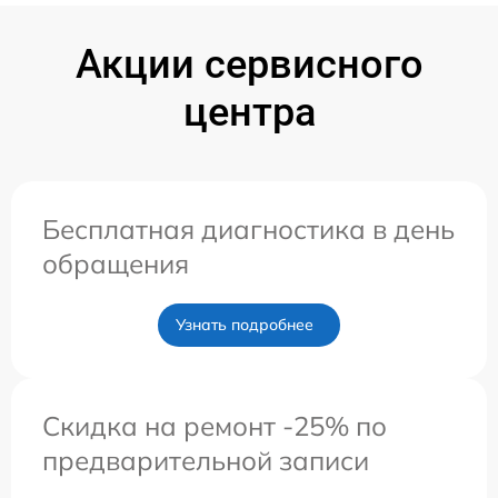
Акции сервисного
центра
Бесплатная диагностика в день
обращения
Узнать подробнее
Скидка на ремонт -25% по
предварительной записи