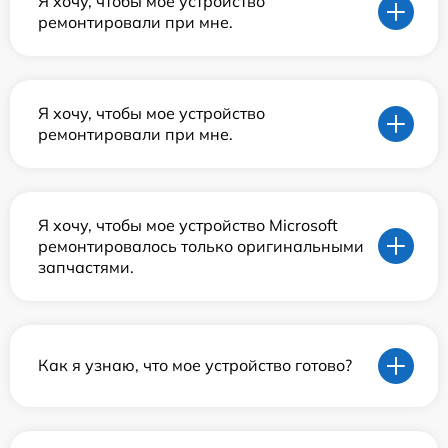
Я хочу, чтобы мое устройство
ремонтировали при мне.
Я хочу, чтобы мое устройство
ремонтировали при мне.
Я хочу, чтобы мое устройство Microsoft
ремонтировалось только оригинальными
запчастями.
Как я узнаю, что мое устройство готово?