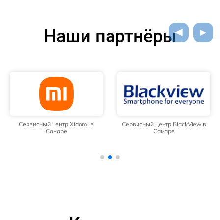
Наши партнёры
Сервисный центр Xiaomi в
Сервисный центр BlackView в
Самаре
Самаре