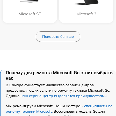
Microsoft SE
Microsoft 3
Показать больше
Почему для ремонта Microsoft Go стоит выбрать
нас
В Самаре существует множество сервис-центров,
предоставляющих услуги по ремонту техники Microsoft Go.
Однако
наш сервис-центр выделяется преимуществами
.
Мы ремонтируем Microsoft. Наши мастера -
специалисты по
ремонту техники Microsoft
. Восстановить модель Go для