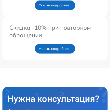
Узнать подробнее
Скидка -10% при повторном
обращении
Узнать подробнее
Нужна консультация?