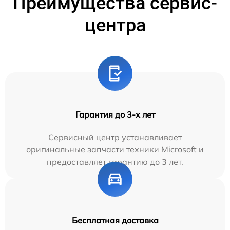
Преимущества сервис-
центра
Гарантия до 3-х лет
Сервисный центр устанавливает
оригинальные запчасти техники Microsoft и
предоставляет гарантию до 3 лет.
Бесплатная доставка