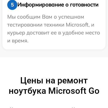
Информирование о готовности
5
Мы сообщим Вам о успешном
тестировании техники Microsoft, и
курьер доставит ее в удобное место
и время.
Цены на ремонт
ноутбука Microsoft Go