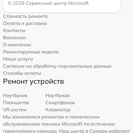
© 2026 Сервисный центр Microsoft
Стоимость ремонта
Оплата и доставка
Контакты
Вакансии
О компании
Ремонтируемые модели
Наши услуги
Согласие на обработку персональных данных
Способы оплаты
Ремонт устройств
Ноутбуков
Ноутбуков
Планшетов
Смартфонов
VR систем
Клавиатур
Мы занимаемся ремонтом и техническим
обслуживанием техники Microsoft по истечении
гарантийного периода. Наш центр в Самаре работает