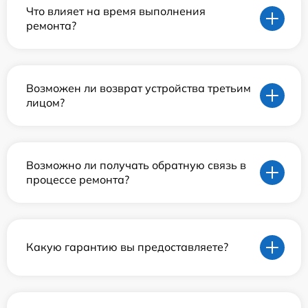
Что влияет на время выполнения
ремонта?
Возможен ли возврат устройства третьим
лицом?
Возможно ли получать обратную связь в
процессе ремонта?
Какую гарантию вы предоставляете?