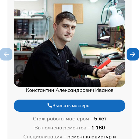
Константин Александрович Иванов
Вызвать мастера
Стаж работы мастером –
5 лет
Выполнено ремонтов –
1 180
Специализация –
ремонт клавиатур и