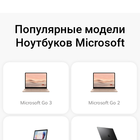
Популярные модели
Ноутбуков Microsoft
Microsoft Go 3
Microsoft Go 2