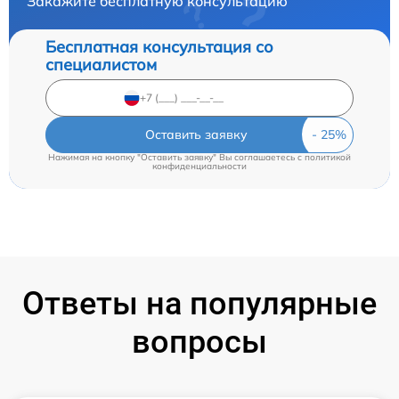
Закажите бесплатную консультацию
Бесплатная консультация со
специалистом
Оставить заявку
Нажимая на кнопку "Оставить заявку" Вы соглашаетесь c
политикой
конфиденциальности
Ответы на популярные
вопросы