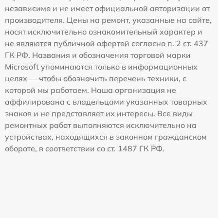
независимо и не имеет официальной авторизации от
производителя. Цены на ремонт, указанные на сайте,
носят исключительно ознакомительный характер и
не являются публичной офертой согласно п. 2 ст. 437
ГК РФ. Названия и обозначения торговой марки
Microsoft упоминаются только в информационных
целях — чтобы обозначить перечень техники, с
которой мы работаем. Наша организация не
аффилирована с владельцами указанных товарных
знаков и не представляет их интересы. Все виды
ремонтных работ выполняются исключительно на
устройствах, находящихся в законном гражданском
обороте, в соответствии со ст. 1487 ГК РФ.