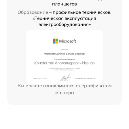
планшетов
Образование –
профильное техническое,
«Техническая эксплуатация
электрооборудования»
Вы можете ознакомиться с сертификатом
мастера