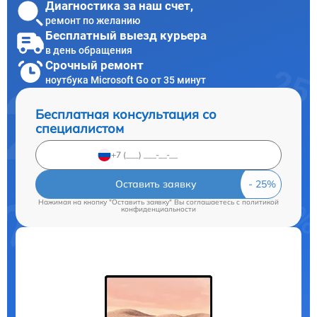
Диагностика за наш счет,
ремонт по желанию
Бесплатный выезд курьера
в день обращения
Срочный ремонт
ноутбука Microsoft Go от 35 минут
Бесплатная консультация со
специалистом
Оставить заявку
Нажимая на кнопку "Оставить заявку" Вы соглашаетесь c
политикой
конфиденциальности