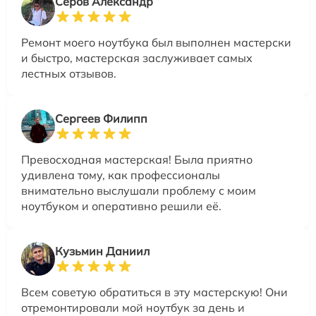
Серов Александр
Ремонт моего ноутбука был выполнен мастерски
и быстро, мастерская заслуживает самых
лестных отзывов.
Сергеев Филипп
Превосходная мастерская! Была приятно
удивлена тому, как профессионалы
внимательно выслушали проблему с моим
ноутбуком и оперативно решили её.
Кузьмин Даниил
Всем советую обратиться в эту мастерскую! Они
отремонтировали мой ноутбук за день и