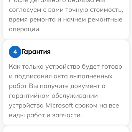
согласуем с вами точную стоимость,
время ремонта и начнем ремонтные
операции.
Гарантия
4
Как только устройство будет готово
и подписания акта выполненных
работ Вы получите документ о
гарантийном обслуживании
устройства Microsoft сроком на все
виды работ и запчасти.