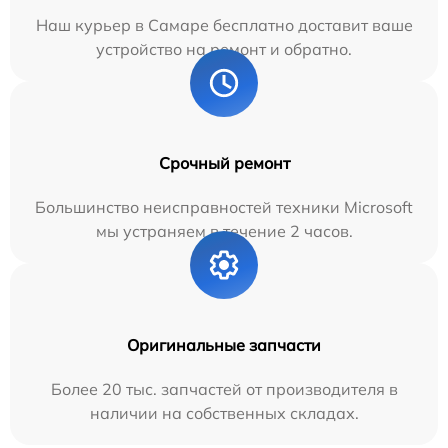
Наш курьер в Самаре бесплатно доставит ваше
устройство на ремонт и обратно.
Срочный ремонт
Большинство неисправностей техники Microsoft
мы устраняем в течение 2 часов.
Оригинальные запчасти
Более 20 тыс. запчастей от производителя в
наличии на собственных складах.