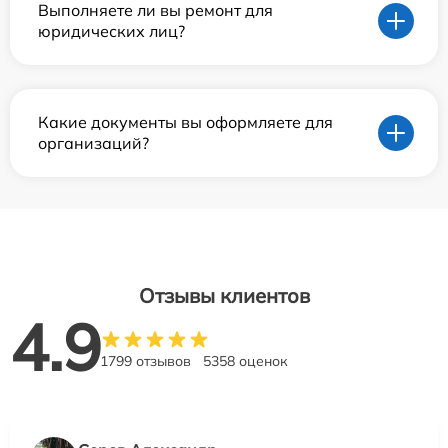
Выполняете ли вы ремонт для
юридических лиц?
Какие документы вы оформляете для
организаций?
Отзывы клиентов
4.9
1799 отзывов
5358 оценок