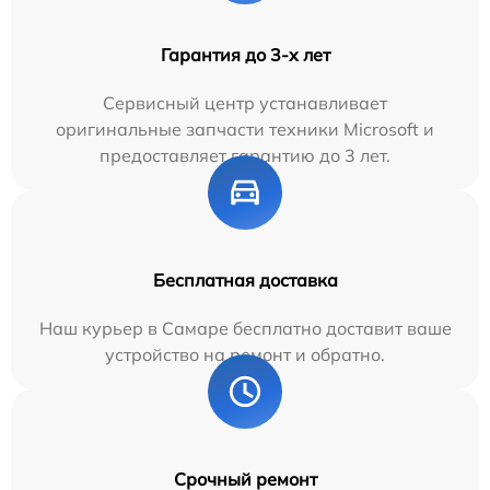
Гарантия до 3-х лет
Сервисный центр устанавливает
оригинальные запчасти техники Microsoft и
предоставляет гарантию до 3 лет.
Бесплатная доставка
Наш курьер в Самаре бесплатно доставит ваше
устройство на ремонт и обратно.
Срочный ремонт