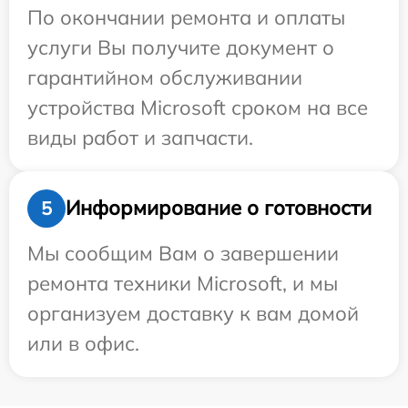
По окончании ремонта и оплаты
услуги Вы получите документ о
гарантийном обслуживании
устройства Microsoft сроком на все
виды работ и запчасти.
Информирование о готовности
5
Мы сообщим Вам о завершении
ремонта техники Microsoft, и мы
организуем доставку к вам домой
или в офис.