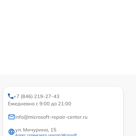
+7 (846) 219-27-43
Ежедневно с 9:00 до 21:00
info@microsoft-repair-center.ru
ул. Мичурина, 15
Адрес сервисного центра Microsoft