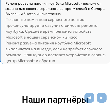
Ремонт разъема питания ноутбука Microsoft - несложная
задача для нашего сервисного центра Microsoft в Самаре.
Выполним быстро и качественно!
Позвоните нам и наш сервисного центра
проконсультирует и озвучит стоимость ремонта
ноутбука. Среднее время ремонта устройств
Microsoft в нашем сервисном - 2 часа.
Ремонт разъема питания ноутбука Microsoft
выполняется на выезде, если не требует сложного
ремонта. Наш курьер доставит устройство в сервис-
центр Microsoft и обратно.
Наши партнёры