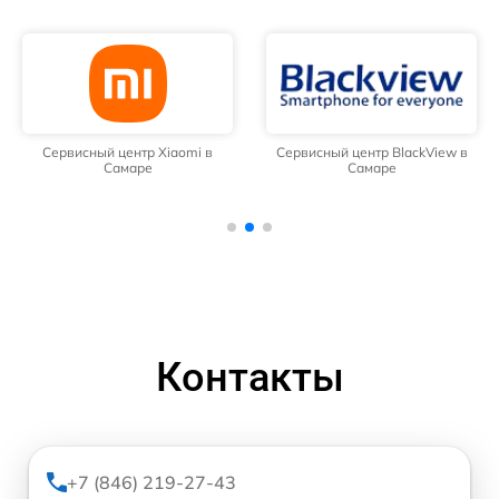
Сервисный центр Xiaomi в
Сервисный центр BlackView в
Самаре
Самаре
Контакты
+7 (846) 219-27-43