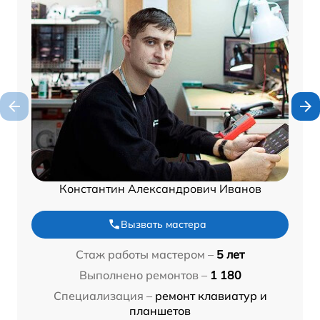
Константин Александрович Иванов
Вызвать мастера
Стаж работы мастером –
5 лет
Выполнено ремонтов –
1 180
Специализация –
ремонт клавиатур и
планшетов