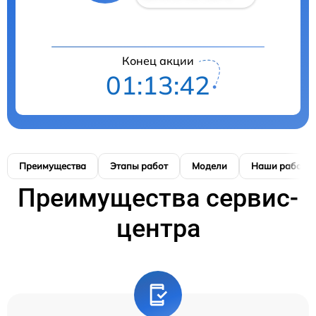
Конец акции
01:13:41
Преимущества
Этапы работ
Модели
Наши работы
Преимущества сервис-
центра