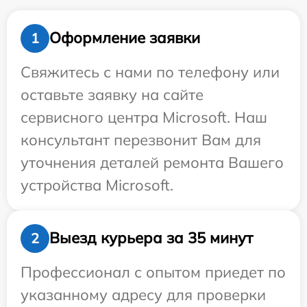
Оформление заявки
1
Свяжитесь с нами по телефону или
оставьте заявку на сайте
сервисного центра Microsoft. Наш
консультант перезвонит Вам для
уточнения деталей ремонта Вашего
устройства Microsoft.
Выезд курьера за 35 минут
2
Профессионал с опытом приедет по
указанному адресу для проверки