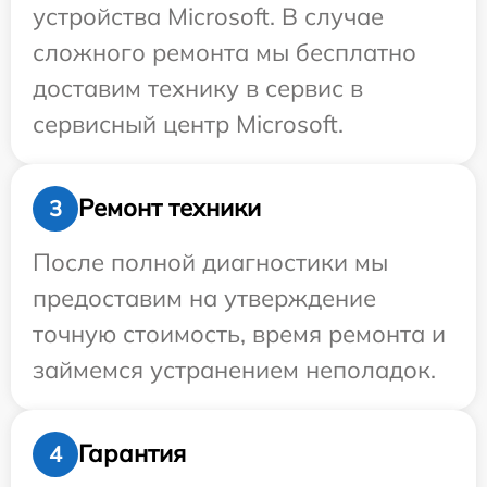
устройства Microsoft. В случае
сложного ремонта мы бесплатно
доставим технику в сервис в
сервисный центр Microsoft.
Ремонт техники
3
После полной диагностики мы
предоставим на утверждение
точную стоимость, время ремонта и
займемся устранением неполадок.
Гарантия
4