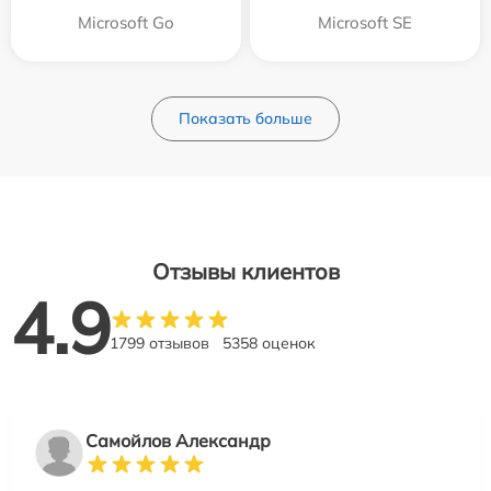
Microsoft Go
Microsoft SE
Показать больше
Отзывы клиентов
4.9
1799 отзывов
5358 оценок
Самойлов Александр