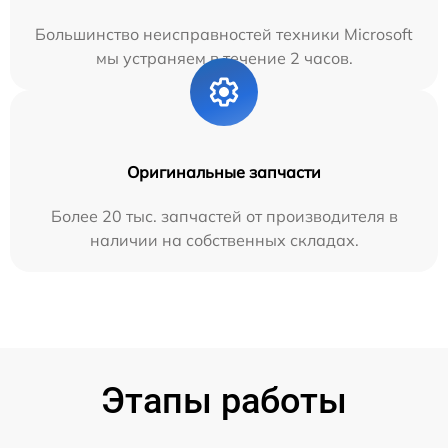
Большинство неисправностей техники Microsoft
мы устраняем в течение 2 часов.
Оригинальные запчасти
Более 20 тыс. запчастей от производителя в
наличии на собственных складах.
Этапы работы