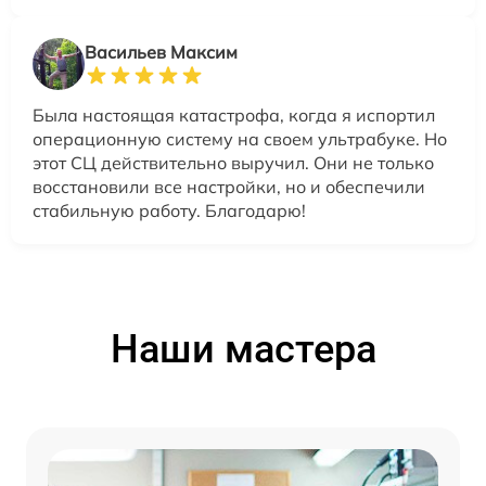
Васильев Максим
Была настоящая катастрофа, когда я испортил
операционную систему на своем ультрабуке. Но
этот СЦ действительно выручил. Они не только
восстановили все настройки, но и обеспечили
стабильную работу. Благодарю!
Наши мастера