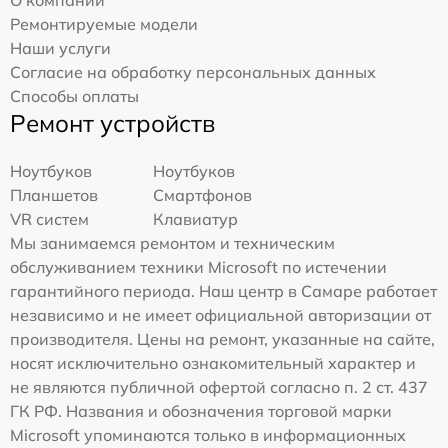
Ремонтируемые модели
Наши услуги
Согласие на обработку персональных данных
Способы оплаты
Ремонт устройств
Ноутбуков
Ноутбуков
Планшетов
Смартфонов
VR систем
Клавиатур
Мы занимаемся ремонтом и техническим
обслуживанием техники Microsoft по истечении
гарантийного периода. Наш центр в Самаре работает
независимо и не имеет официальной авторизации от
производителя. Цены на ремонт, указанные на сайте,
носят исключительно ознакомительный характер и
не являются публичной офертой согласно п. 2 ст. 437
ГК РФ. Названия и обозначения торговой марки
Microsoft упоминаются только в информационных