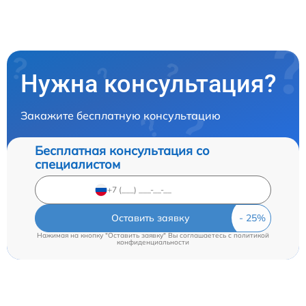
Нужна консультация?
Закажите бесплатную консультацию
Бесплатная консультация со
специалистом
Оставить заявку
Нажимая на кнопку "Оставить заявку" Вы соглашаетесь c
политикой
конфиденциальности