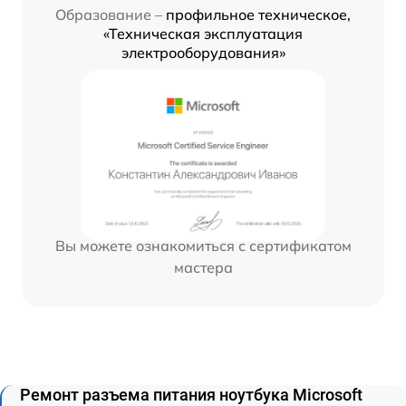
Образование –
профильное техническое,
«Техническая эксплуатация
электрооборудования»
Вы можете ознакомиться с сертификатом
мастера
Ремонт разъема питания ноутбука Microsoft