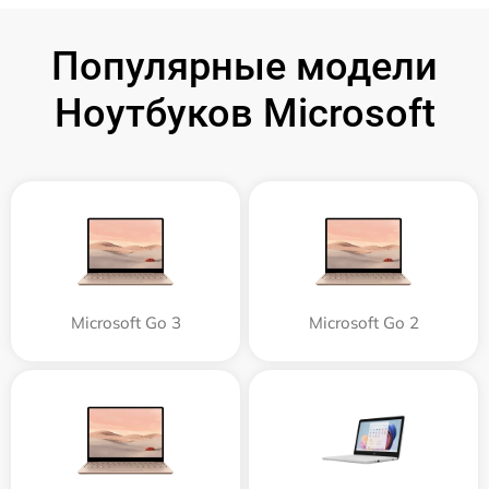
Популярные модели
Ноутбуков Microsoft
Microsoft Go 3
Microsoft Go 2