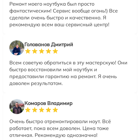
Ремонт моего ноутбука был просто
фантастическим! Сервис вообще огонь!) Все
сделали очень быстро и качественно. Я
рекомендую всем ваш сервисный центр!
Голованов Дмитрий
Всем советую обратиться в эту мастерскую! Они
быстро восстановили мой ноутбук и
предоставили гарантию на ремонт. Я очень
доволен результатом.
Комаров Владимир
Очень быстро отремонтировали ноут. Всё
работает, пока всем доволен. Цена тоже
отличная. Рекомендую однозначно!