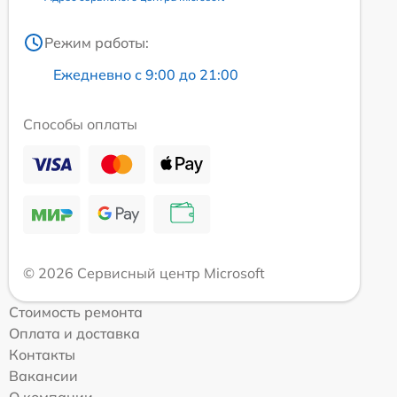
Режим работы:
Ежедневно с 9:00 до 21:00
Способы оплаты
© 2026 Сервисный центр Microsoft
Стоимость ремонта
Оплата и доставка
Контакты
Вакансии
О компании