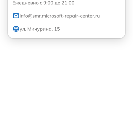
Ежедневно с 9:00 до 21:00
info@smr.microsoft-repair-center.ru
ул. Мичурина, 15