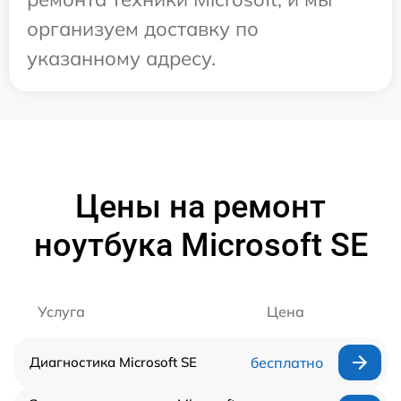
организуем доставку по
указанному адресу.
Цены на ремонт
ноутбука Microsoft SE
Услуга
Цена
Диагностика Microsoft SE
бесплатно