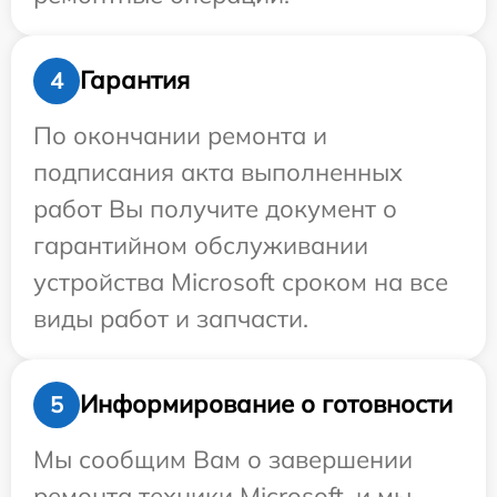
Гарантия
4
По окончании ремонта и
подписания акта выполненных
работ Вы получите документ о
гарантийном обслуживании
устройства Microsoft сроком на все
виды работ и запчасти.
Информирование о готовности
5
Мы сообщим Вам о завершении
ремонта техники Microsoft, и мы