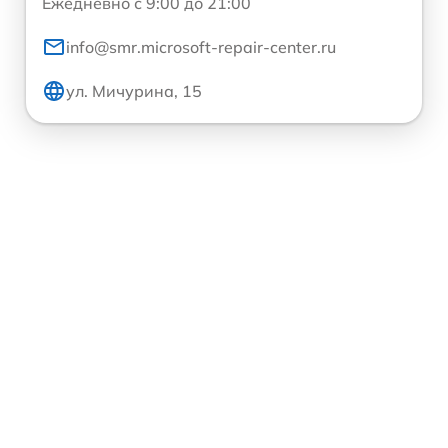
Ежедневно с 9:00 до 21:00
info@smr.microsoft-repair-center.ru
ул. Мичурина, 15