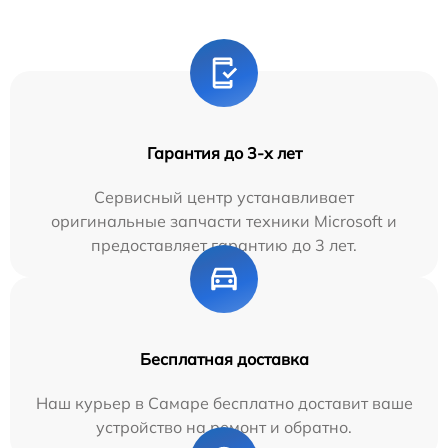
Гарантия до 3-х лет
Сервисный центр устанавливает
оригинальные запчасти техники Microsoft и
предоставляет гарантию до 3 лет.
Бесплатная доставка
Наш курьер в Самаре бесплатно доставит ваше
устройство на ремонт и обратно.