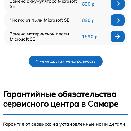
Замена аккумулятора Microsoft
690 р
SE
Чистка от пыли Microsoft SE
890 р
Замена материнской платы
1890 р
Microsoft SE
У меня другая неисправность
Гарантийные обязательства
сервисного центра в Самаре
Гарантия от сервиса: на установленные нами детали