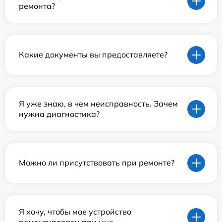
ремонта?
Какие документы вы предоставляете?
Я уже знаю, в чем неисправность. Зачем
нужна диагностика?
Можно ли присутствовать при ремонте?
Я хочу, чтобы мое устройство
ремонтировали при мне.