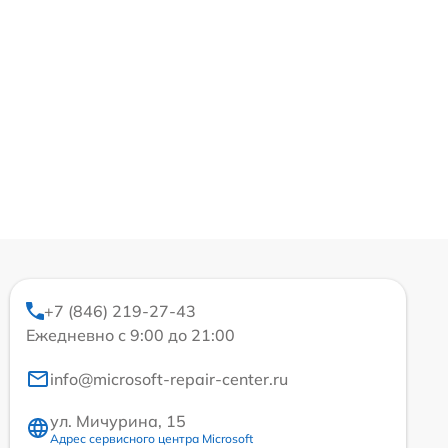
+7 (846) 219-27-43
Ежедневно с 9:00 до 21:00
info@microsoft-repair-center.ru
ул. Мичурина, 15
Адрес сервисного центра Microsoft