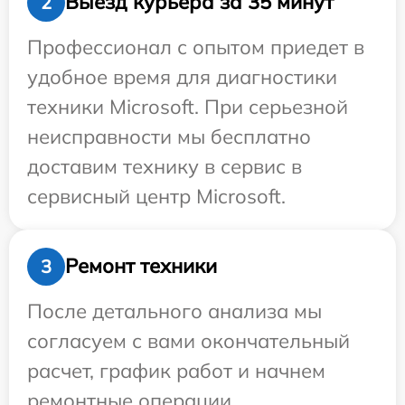
Выезд курьера за 35 минут
2
Профессионал с опытом приедет в
удобное время для диагностики
техники Microsoft. При серьезной
неисправности мы бесплатно
доставим технику в сервис в
сервисный центр Microsoft.
Ремонт техники
3
После детального анализа мы
согласуем с вами окончательный
расчет, график работ и начнем
ремонтные операции.