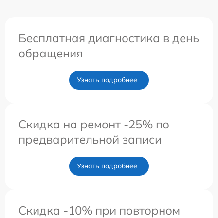
Бесплатная диагностика в день
обращения
Узнать подробнее
Скидка на ремонт -25% по
предварительной записи
Узнать подробнее
Скидка -10% при повторном