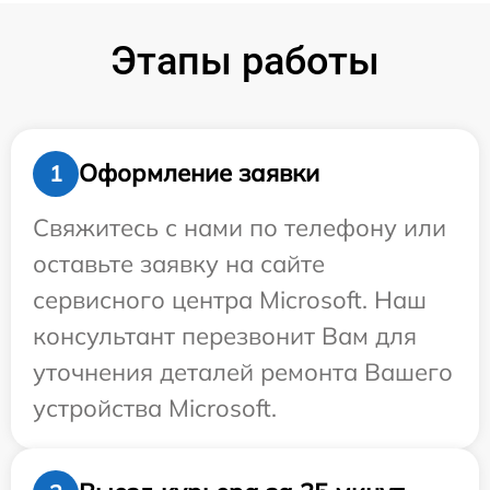
Этапы работы
Оформление заявки
1
Свяжитесь с нами по телефону или
оставьте заявку на сайте
сервисного центра Microsoft. Наш
консультант перезвонит Вам для
уточнения деталей ремонта Вашего
устройства Microsoft.