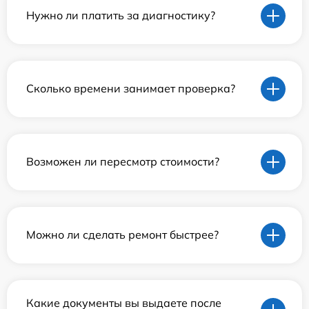
Нужно ли платить за диагностику?
Сколько времени занимает проверка?
Возможен ли пересмотр стоимости?
Можно ли сделать ремонт быстрее?
Какие документы вы выдаете после