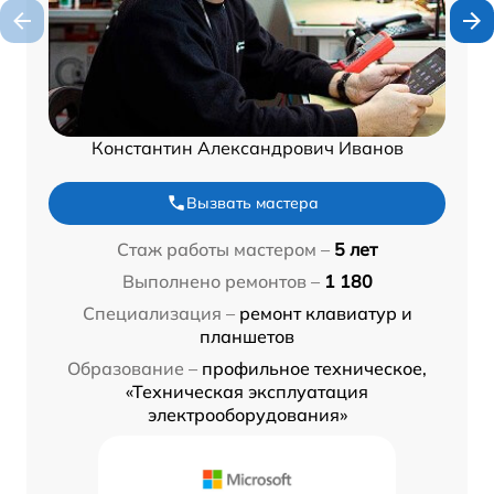
Константин Александрович Иванов
Вызвать мастера
Стаж работы мастером –
5 лет
Выполнено ремонтов –
1 180
Специализация –
ремонт клавиатур и
планшетов
Образование –
профильное техническое,
«Техническая эксплуатация
электрооборудования»