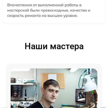
Впечатления от выполненной работы в
мастерской были превосходные, качество и
скорость ремонта на высшем уровне.
Наши мастера