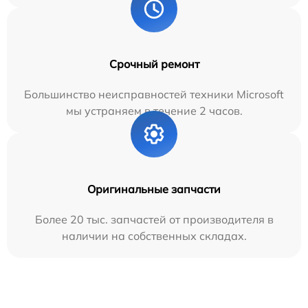
Срочный ремонт
Большинство неисправностей техники Microsoft
мы устраняем в течение 2 часов.
Оригинальные запчасти
Более 20 тыс. запчастей от производителя в
наличии на собственных складах.