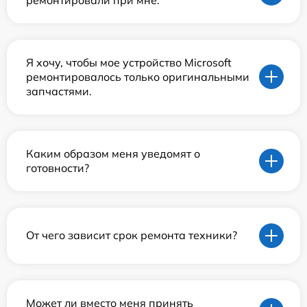
Я хочу, чтобы мое устройство Microsoft
ремонтировалось только оригинальными
запчастями.
Каким образом меня уведомят о
готовности?
От чего зависит срок ремонта техники?
Может ли вместо меня принять