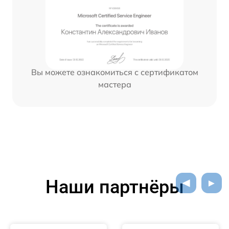
Вы можете ознакомиться с сертификатом
мастера
Наши партнёры