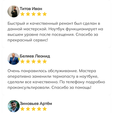
Титов Иван
Быстрый и качественный ремонт был сделан в
данной мастерской. Ноутбук функционирует на
высшем уровне после посещения. Спасибо за
прекрасный сервис!
Беляев Леонид
Очень понравилось обслуживание. Мастера
оперативно заменили термопасту в ноутбуке,
сделали все качественно. По телефону подробно
проконсультировали. Спасибо за помощь!
Зиновьев Артём