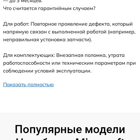
— до 3 месяцев.
Что считается гарантийным случаем?
Для работ: Повторное проявление дефекта, который
напрямую связан с выполненной работой (например,
неправильная установка запчасти).
Для комплектующих: Внезапная поломка, утрата
работоспособности или техническим параметрам при
соблюдении условий эксплуатации.
Показать полностью
Популярные модели