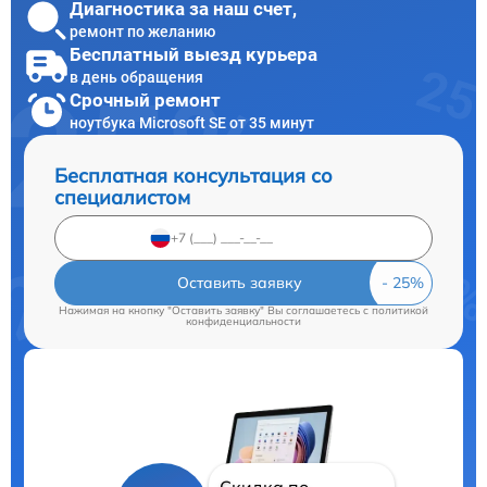
Диагностика за наш счет,
ремонт по желанию
Бесплатный выезд курьера
в день обращения
Срочный ремонт
ноутбука Microsoft SE от 35 минут
Бесплатная консультация со
специалистом
Оставить заявку
Нажимая на кнопку "Оставить заявку" Вы соглашаетесь c
политикой
конфиденциальности
Скидка по