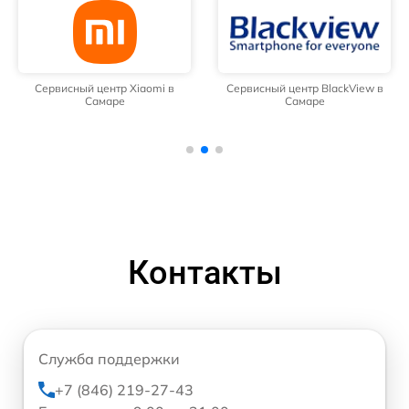
Сервисный центр Xiaomi в
Сервисный центр BlackView в
Самаре
Самаре
Контакты
Служба поддержки
+7 (846) 219-27-43