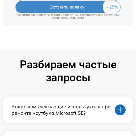
Оставить заявку
Нажимая на кнопку "Оставить заявку" Вы соглашаетесь c
политикой
конфиденциальности
Разбираем частые
запросы
Какие комплектующие используются при
ремонте ноутбука Microsoft SE?