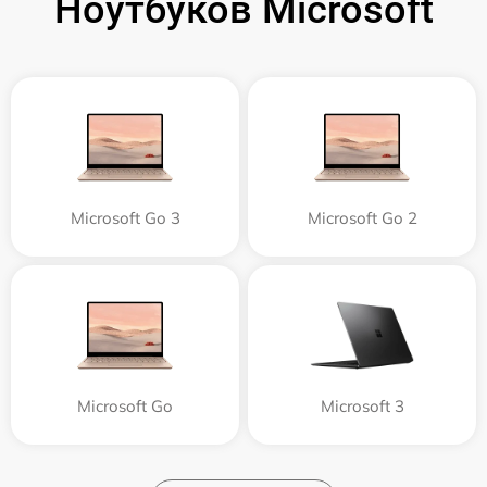
Ноутбуков Microsoft
Microsoft Go 3
Microsoft Go 2
Microsoft Go
Microsoft 3