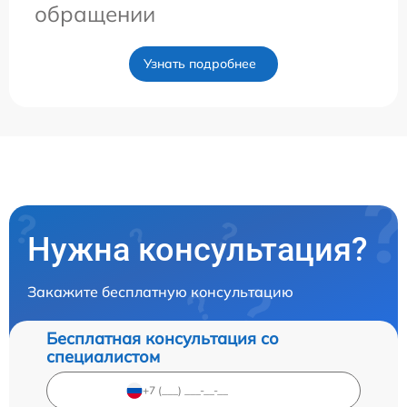
обращении
Узнать подробнее
Нужна консультация?
Закажите бесплатную консультацию
Бесплатная консультация со
специалистом