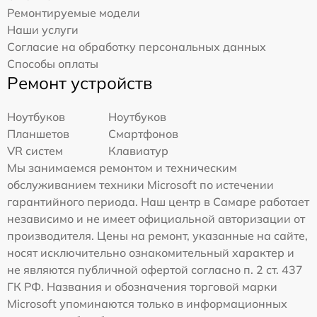
Ремонтируемые модели
Наши услуги
Согласие на обработку персональных данных
Способы оплаты
Ремонт устройств
Ноутбуков
Ноутбуков
Планшетов
Смартфонов
VR систем
Клавиатур
Мы занимаемся ремонтом и техническим
обслуживанием техники Microsoft по истечении
гарантийного периода. Наш центр в Самаре работает
независимо и не имеет официальной авторизации от
производителя. Цены на ремонт, указанные на сайте,
носят исключительно ознакомительный характер и
не являются публичной офертой согласно п. 2 ст. 437
ГК РФ. Названия и обозначения торговой марки
Microsoft упоминаются только в информационных