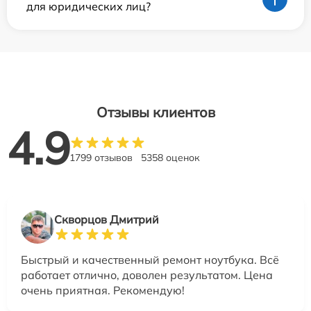
для юридических лиц?
Отзывы клиентов
4.9
1799 отзывов
5358 оценок
Скворцов Дмитрий
Быстрый и качественный ремонт ноутбука. Всё
работает отлично, доволен результатом. Цена
очень приятная. Рекомендую!