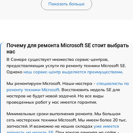
Показать больше
Почему для ремонта Microsoft SE стоит выбрать
нас
В Самаре существует множество сервис-центров,
предоставляющих услуги по ремонту техники Microsoft SE.
Однако
наш сервис-центр выделяется преимуществами
.
Мы ремонтируем Microsoft. Наши мастера -
специалисты по
ремонту техники Microsoft
. Восстановить модель SE для
мастеров не будет новой задачей. На все виды
проведенных работ у нас имеется гарантия.
Минимальные сроки выполнения ремонта. Мы большая
сеть мастерских техники Microsoft. Мы имеем более 20 тыс.
запчастей. И возможно на наших складах
уже имеется
запчасть на модель SE
. При заказе ремонта на сайте -