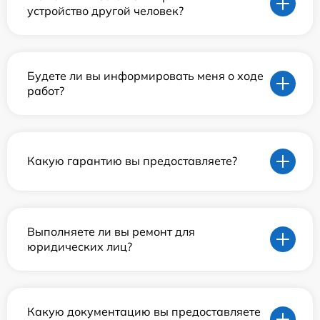
устройство другой человек?
Будете ли вы информировать меня о ходе
работ?
Какую гарантию вы предоставляете?
Выполняете ли вы ремонт для
юридических лиц?
Какую документацию вы предоставляете