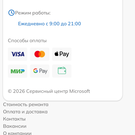
Режим работы:
Ежедневно с 9:00 до 21:00
Способы оплаты
© 2026 Сервисный центр Microsoft
Стоимость ремонта
Оплата и доставка
Контакты
Вакансии
О компании