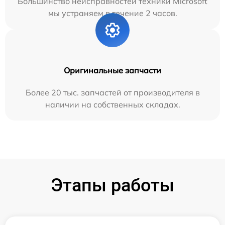
Большинство неисправностей техники Microsoft
мы устраняем в течение 2 часов.
Оригинальные запчасти
Более 20 тыс. запчастей от производителя в
наличии на собственных складах.
Этапы работы