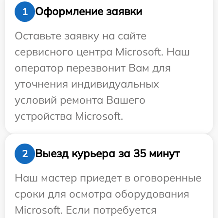
Оформление заявки
1
Оставьте заявку на сайте
сервисного центра Microsoft. Наш
оператор перезвонит Вам для
уточнения индивидуальных
условий ремонта Вашего
устройства Microsoft.
Выезд курьера за 35 минут
2
Наш мастер приедет в оговоренные
сроки для осмотра оборудования
Microsoft. Если потребуется