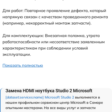
Для работ: Повторное проявление дефекта, который
напрямую связан с качеством проведенного ремонта
(например, некорректный монтаж запчасти).
Для комплектующих: Внезапная поломка, утрата
работоспособности или несоответствие заявленным
характеристикам при соблюдении условий
эксплуатации.
Показать полностью
Замена HDMI ноутбука Studio 2 Microsoft
[dataset:services:name] Microsoft Studio 2
выполняется в
нашем профильном сервисном центр Microsoft в Самаре
опытными мастерами. На все виды услуг и запчасти