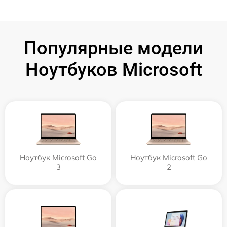
Популярные модели
Ноутбуков Microsoft
Ноутбук Microsoft Go
Ноутбук Microsoft Go
3
2