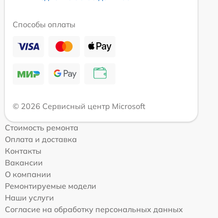
Способы оплаты
© 2026 Сервисный центр Microsoft
Стоимость ремонта
Оплата и доставка
Контакты
Вакансии
О компании
Ремонтируемые модели
Наши услуги
Согласие на обработку персональных данных