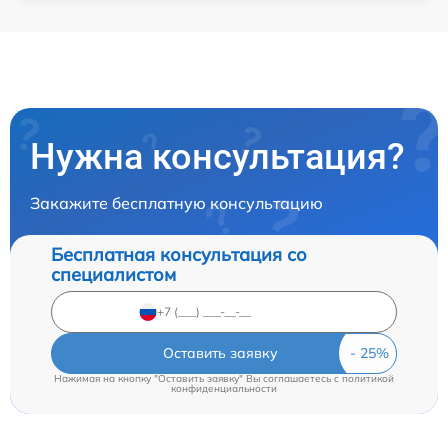
Нужна консультация?
Закажите бесплатную консультацию
Бесплатная консультация со
специалистом
Оставить заявку
Нажимая на кнопку "Оставить заявку" Вы соглашаетесь c
политикой
конфиденциальности