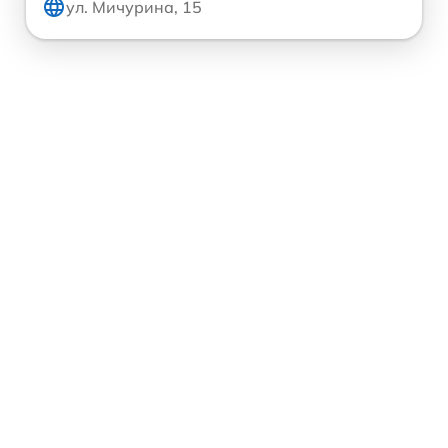
ул. Мичурина, 15