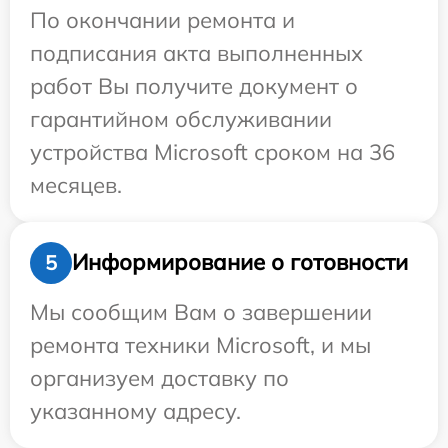
По окончании ремонта и
подписания акта выполненных
работ Вы получите документ о
гарантийном обслуживании
устройства Microsoft сроком на 36
месяцев.
Информирование о готовности
5
Мы сообщим Вам о завершении
ремонта техники Microsoft, и мы
организуем доставку по
указанному адресу.