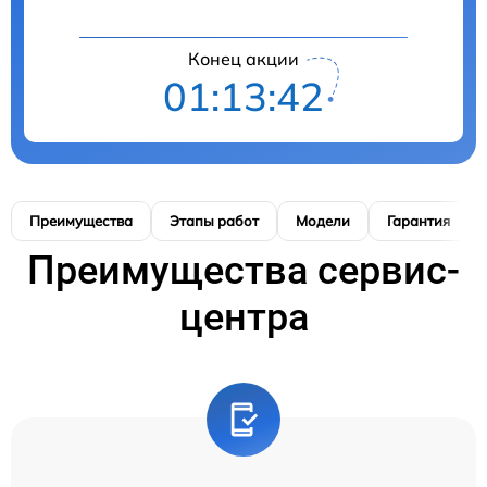
Конец акции
01:13:41
Преимущества
Этапы работ
Модели
Гарантия
Преимущества сервис-
центра