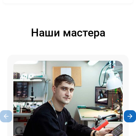
Наши мастера