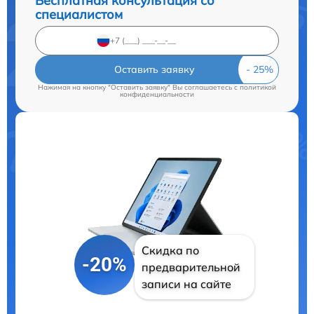
Бесплатная консультация со
специалистом
Оставить заявку
Нажимая на кнопку "Оставить заявку" Вы соглашаетесь c
политикой
конфиденциальности
Скидка по
-20%
предварительной
записи на сайте