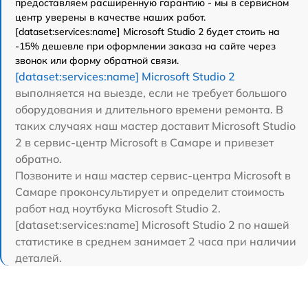
предоставляем расширенную гарантию - мы в сервисном
центр уверены в качестве наших работ.
[dataset:services:name] Microsoft Studio 2 будет стоить на
-15% дешевле при оформлении заказа на сайте через
звонок или форму обратной связи.
[dataset:services:name] Microsoft Studio 2
выполняется на выезде, если не требует большого
оборудования и длительного времени ремонта. В
таких случаях наш мастер доставит Microsoft Studio
2 в сервис-центр Microsoft в Самаре и привезет
обратно.
Позвоните и наш мастер сервис-центра Microsoft в
Самаре проконсультирует и определит стоимость
работ над ноутбука Microsoft Studio 2.
[dataset:services:name] Microsoft Studio 2 по нашей
статистике в среднем занимает 2 часа при наличии
деталей.