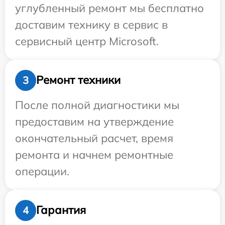
углубленный ремонт мы бесплатно
доставим технику в сервис в
сервисный центр Microsoft.
Ремонт техники
3
После полной диагностики мы
предоставим на утверждение
окончательный расчет, время
ремонта и начнем ремонтные
операции.
Гарантия
4