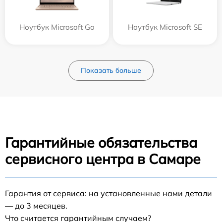
Ноутбук Microsoft Go
Ноутбук Microsoft SE
Показать больше
Гарантийные обязательства
сервисного центра в Самаре
Гарантия от сервиса: на установленные нами детали
— до 3 месяцев.
Что считается гарантийным случаем?