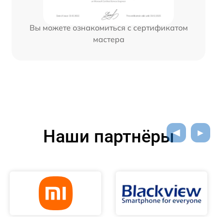
Вы можете ознакомиться с сертификатом
мастера
Наши партнёры