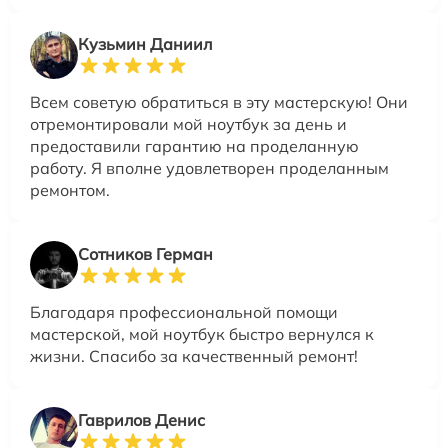
Кузьмин Даниил
Всем советую обратиться в эту мастерскую! Они
отремонтировали мой ноутбук за день и
предоставили гарантию на проделанную
работу. Я вполне удовлетворен проделанным
ремонтом.
Сотников Герман
Благодаря профессиональной помощи
мастерской, мой ноутбук быстро вернулся к
жизни. Спасибо за качественный ремонт!
Гаврилов Денис