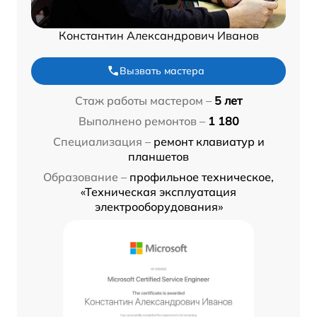
Константин Александрович Иванов
Вызвать мастера
Стаж работы мастером –
5 лет
Выполнено ремонтов –
1 180
Специализация –
ремонт клавиатур и
планшетов
Образование –
профильное техническое,
«Техническая эксплуатация
электрооборудования»