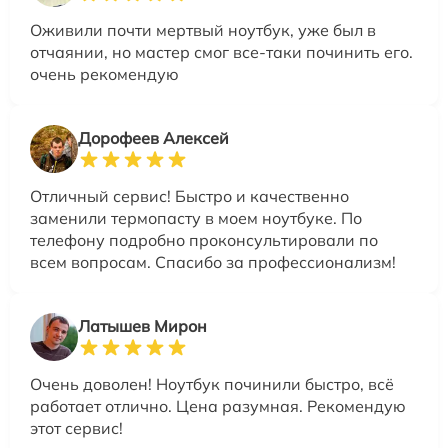
Оживили почти мертвый ноутбук, уже был в
отчаянии, но мастер смог все-таки починить его.
очень рекомендую
Дорофеев Алексей
Отличный сервис! Быстро и качественно
заменили термопасту в моем ноутбуке. По
телефону подробно проконсультировали по
всем вопросам. Спасибо за профессионализм!
Латышев Мирон
Очень доволен! Ноутбук починили быстро, всё
работает отлично. Цена разумная. Рекомендую
этот сервис!