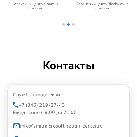
Сервисный центр Xiaomi в
Сервисный центр BlackView в
Самаре
Самаре
Контакты
Служба поддержки
+7 (846) 219-27-43
Ежедневно с 9:00 до 21:00
info@smr.microsoft-repair-center.ru