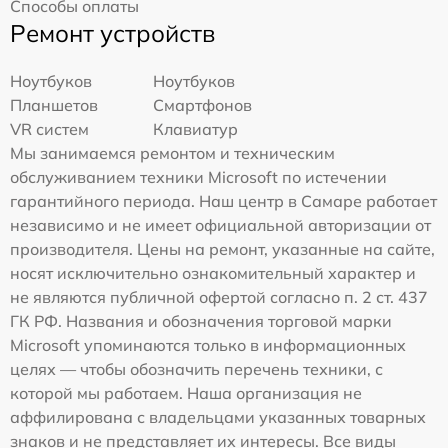
Способы оплаты
Ремонт устройств
Ноутбуков
Ноутбуков
Планшетов
Смартфонов
VR систем
Клавиатур
Мы занимаемся ремонтом и техническим
обслуживанием техники Microsoft по истечении
гарантийного периода. Наш центр в Самаре работает
независимо и не имеет официальной авторизации от
производителя. Цены на ремонт, указанные на сайте,
носят исключительно ознакомительный характер и
не являются публичной офертой согласно п. 2 ст. 437
ГК РФ. Названия и обозначения торговой марки
Microsoft упоминаются только в информационных
целях — чтобы обозначить перечень техники, с
которой мы работаем. Наша организация не
аффилирована с владельцами указанных товарных
знаков и не представляет их интересы. Все виды