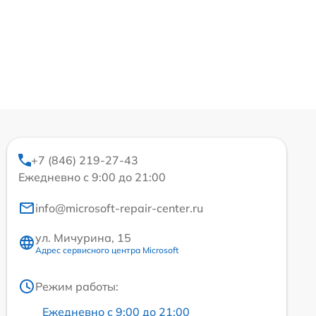
+7 (846) 219-27-43
Ежедневно с 9:00 до 21:00
info@microsoft-repair-center.ru
ул. Мичурина, 15
Адрес сервисного центра Microsoft
Режим работы:
Ежедневно с 9:00 до 21:00