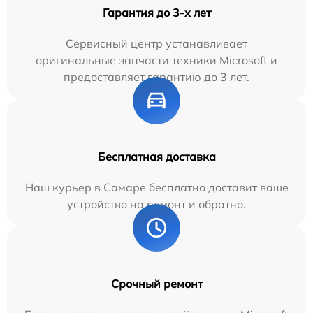
Гарантия до 3-х лет
Сервисный центр устанавливает
оригинальные запчасти техники Microsoft и
предоставляет гарантию до 3 лет.
Бесплатная доставка
Наш курьер в Самаре бесплатно доставит ваше
устройство на ремонт и обратно.
Срочный ремонт