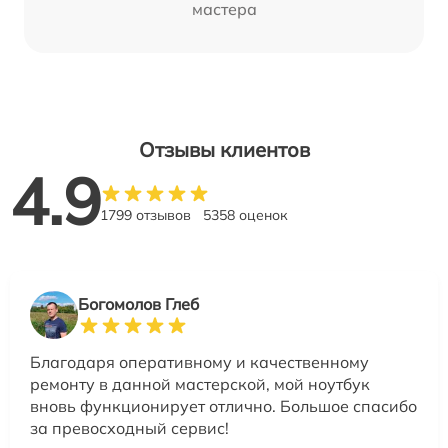
мастера
Отзывы клиентов
4.9
1799 отзывов
5358 оценок
Богомолов Глеб
Благодаря оперативному и качественному
ремонту в данной мастерской, мой ноутбук
вновь функционирует отлично. Большое спасибо
за превосходный сервис!