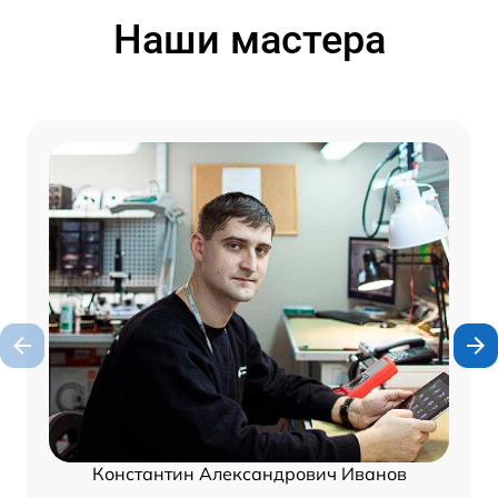
Наши мастера
Константин Александрович Иванов