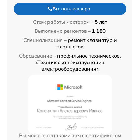
Вызвать мастера
Стаж работы мастером –
5 лет
Выполнено ремонтов –
1 180
Специализация –
ремонт клавиатур и
планшетов
Образование –
профильное техническое,
«Техническая эксплуатация
электрооборудования»
Вы можете ознакомиться с сертификатом