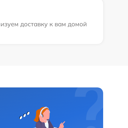
низуем доставку к вам домой