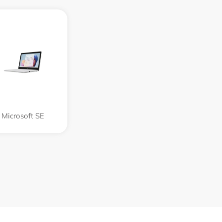
Microsoft SE