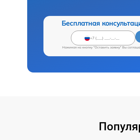
Бесплатная консультац
Нажимая на кнопку "Оставить заявку" Вы соглаш
Популя