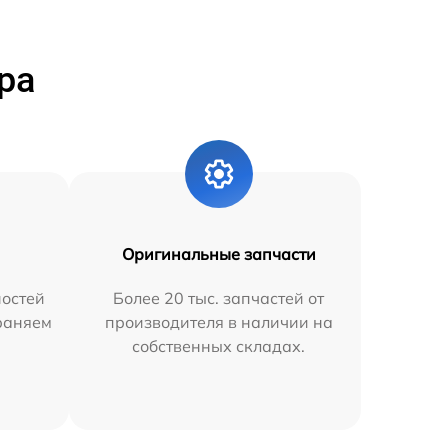
ра
Оригинальные запчасти
остей
Более 20 тыс. запчастей от
траняем
производителя в наличии на
собственных складах.