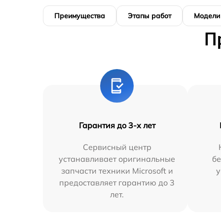
Преимущества
Этапы работ
Модели
П
Гарантия до 3-х лет
Сервисный центр
устанавливает оригинальные
бе
запчасти техники Microsoft и
у
предоставляет гарантию до 3
лет.