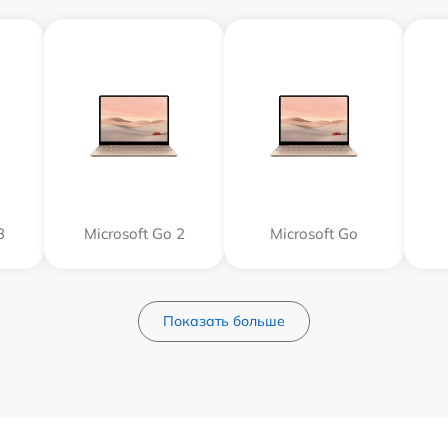
3
Microsoft Go 2
Microsoft Go
Показать больше