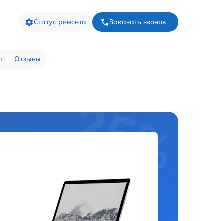
Статус ремонта
Заказать звонок
ы
Отзывы