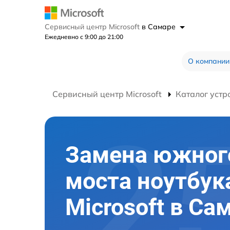
Сервисный центр Microsoft
в Самаре
Ежедневно с 9:00 до 21:00
О компании
Сервисный центр Microsoft
Каталог устр
Замена южног
моста ноутбук
Microsoft в Са