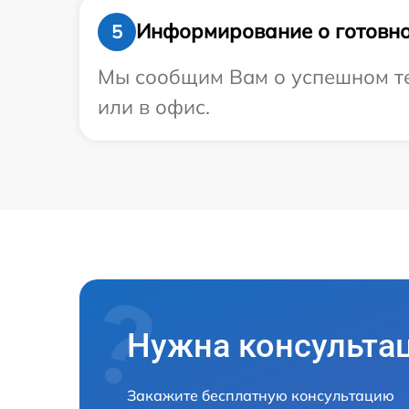
Информирование о готовно
5
Мы сообщим Вам о успешном тес
или в офис.
Нужна консульта
Закажите бесплатную консультацию