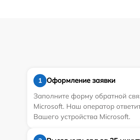
Оформление заявки
1
Заполните форму обратной связ
Microsoft. Наш оператор ответ
Вашего устройства Microsoft.