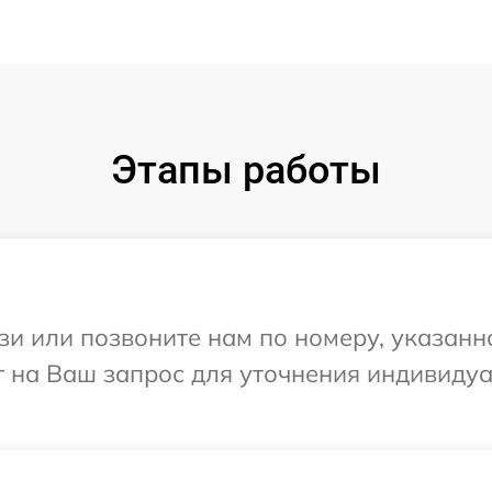
Этапы работы
и или позвоните нам по номеру, указанн
ит на Ваш запрос для уточнения индивиду