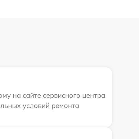
ому на сайте сервисного центра
альных условий ремонта