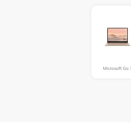
Microsoft Go 