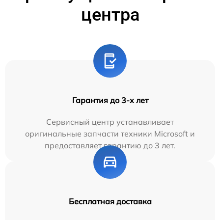
центра
Гарантия до 3-х лет
Сервисный центр устанавливает
оригинальные запчасти техники Microsoft и
предоставляет гарантию до 3 лет.
Бесплатная доставка