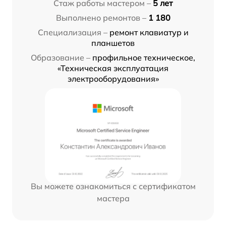
Стаж работы мастером –
5 лет
Выполнено ремонтов –
1 180
Специализация –
ремонт клавиатур и
планшетов
Образование –
профильное техническое,
«Техническая эксплуатация
электрооборудования»
Вы можете ознакомиться с сертификатом
мастера