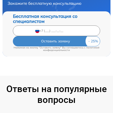
Закажите бесплатную консультацию
Бесплатная консультация со
специалистом
Оставить заявку
Нажимая на кнопку "Оставить заявку" Вы соглашаетесь c
политикой
конфиденциальности
Ответы на популярные
вопросы