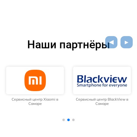
Наши партнёры
Сервисный центр Xiaomi в
Сервисный центр BlackView в
Самаре
Самаре