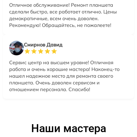
Отличное обслуживание! Ремонт планшета
сделали быстро, все работает отлично. Цены
демократичные, всем очень доволен.
Рекомендую! Обращайтесь, не пожалеете!
Смирнов Давид
Сервис центр на высшем уровне! Отличная
работа и очень хорошие мастера! Наконец-то
нашел надежное место для ремонта своего
планшета. Очень доволен сервисом и
отношением персонала. Спасибо!
Наши мастера