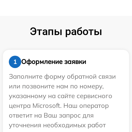
Этапы работы
Оформление заявки
1
Заполните форму обратной связи
или позвоните нам по номеру,
указанному на сайте сервисного
центра Microsoft. Наш оператор
ответит на Ваш запрос для
уточнения необходимых работ