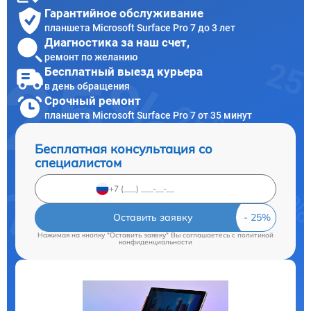
Гарантийное обслуживание
планшета Microsoft Surface Pro 7 до 3 лет
Диагностика за наш счет,
ремонт по желанию
Бесплатный выезд курьера
в день обращения
Срочный ремонт
планшета Microsoft Surface Pro 7 от 35 минут
Бесплатная консультация со
специалистом
Оставить заявку
Нажимая на кнопку "Оставить заявку" Вы соглашаетесь c
политикой
конфиденциальности