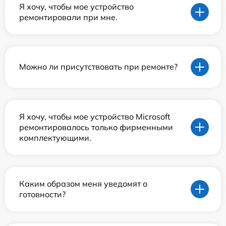
Я хочу, чтобы мое устройство
ремонтировали при мне.
Можно ли присутствовать при ремонте?
Я хочу, чтобы мое устройство Microsoft
ремонтировалось только фирменными
комплектующими.
Каким образом меня уведомят о
готовности?