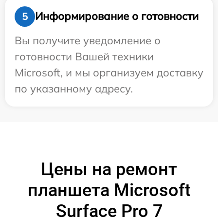
Информирование о готовности
5
Вы получите уведомление о
готовности Вашей техники
Microsoft, и мы организуем доставку
по указанному адресу.
Цены на ремонт
планшета Microsoft
Surface Pro 7