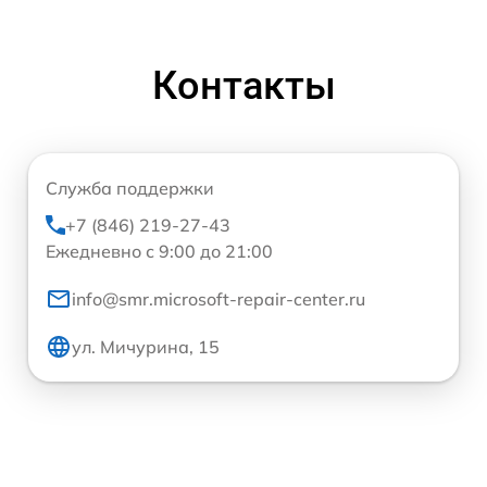
Контакты
Служба поддержки
+7 (846) 219-27-43
Ежедневно с 9:00 до 21:00
info@smr.microsoft-repair-center.ru
ул. Мичурина, 15