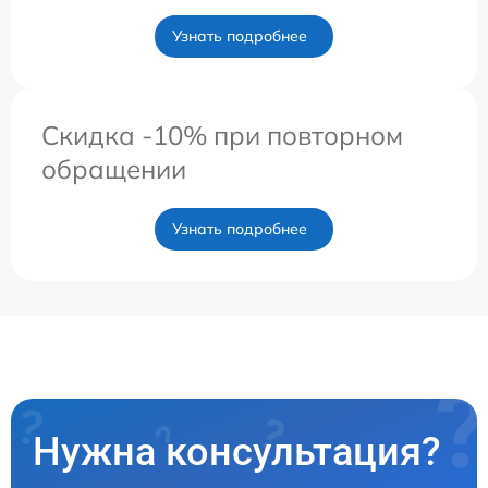
Узнать подробнее
Скидка -10% при повторном
обращении
Узнать подробнее
Нужна консультация?