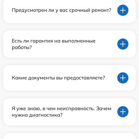
Предусмотрен ли у вас срочный ремонт?
Есть ли гарантия на выполненные
работы?
Какие документы вы предоставляете?
Я уже знаю, в чем неисправность. Зачем
нужна диагностика?