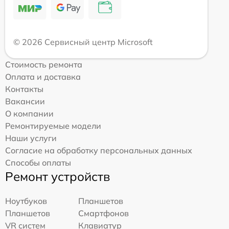
© 2026 Сервисный центр Microsoft
Стоимость ремонта
Оплата и доставка
Контакты
Вакансии
О компании
Ремонтируемые модели
Наши услуги
Согласие на обработку персональных данных
Способы оплаты
Ремонт устройств
Ноутбуков
Планшетов
Планшетов
Смартфонов
VR систем
Клавиатур