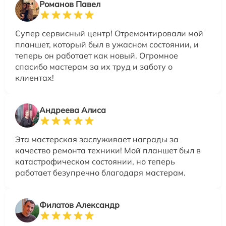
Романов Павел
Супер сервисный центр! Отремонтировали мой
планшет, который был в ужасном состоянии, и
теперь он работает как новый. Огромное
спасибо мастерам за их труд и заботу о
клиентах!
Андреева Алиса
Эта мастерская заслуживает награды за
качество ремонта техники! Мой планшет был в
катастрофическом состоянии, но теперь
работает безупречно благодаря мастерам.
Филатов Александр