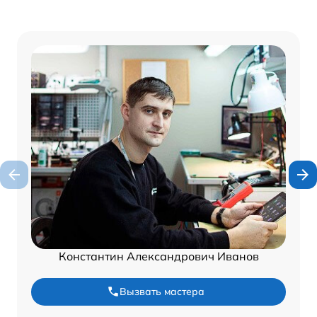
Константин Александрович Иванов
Вызвать мастера