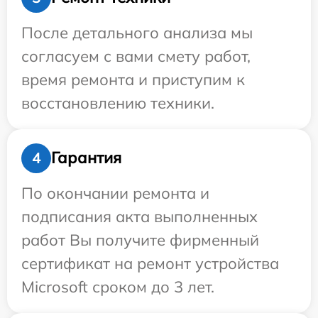
После детального анализа мы
согласуем с вами смету работ,
время ремонта и приступим к
восстановлению техники.
Гарантия
4
По окончании ремонта и
подписания акта выполненных
работ Вы получите фирменный
сертификат на ремонт устройства
Microsoft сроком до 3 лет.