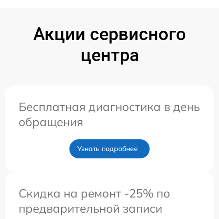
Акции сервисного
центра
Бесплатная диагностика в день
обращения
Узнать подробнее
Скидка на ремонт -25% по
предварительной записи