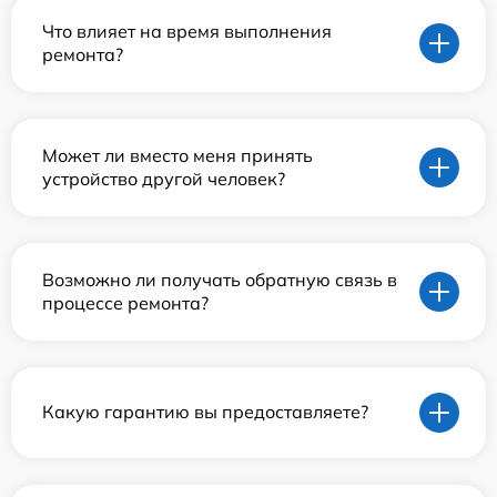
Что влияет на время выполнения
ремонта?
Может ли вместо меня принять
устройство другой человек?
Возможно ли получать обратную связь в
процессе ремонта?
Какую гарантию вы предоставляете?