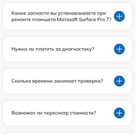
Какие запчасти вы устанавливаете при
ремонте планшета Microsoft Surface Pro 7?
Нужно ли платить за диагностику?
Сколько времени занимает проверка?
Возможен ли пересмотр стоимости?