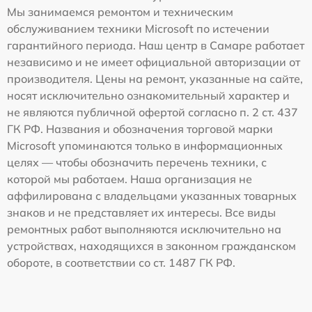
Мы занимаемся ремонтом и техническим
обслуживанием техники Microsoft по истечении
гарантийного периода. Наш центр в Самаре работает
независимо и не имеет официальной авторизации от
производителя. Цены на ремонт, указанные на сайте,
носят исключительно ознакомительный характер и
не являются публичной офертой согласно п. 2 ст. 437
ГК РФ. Названия и обозначения торговой марки
Microsoft упоминаются только в информационных
целях — чтобы обозначить перечень техники, с
которой мы работаем. Наша организация не
аффилирована с владельцами указанных товарных
знаков и не представляет их интересы. Все виды
ремонтных работ выполняются исключительно на
устройствах, находящихся в законном гражданском
обороте, в соответствии со ст. 1487 ГК РФ.