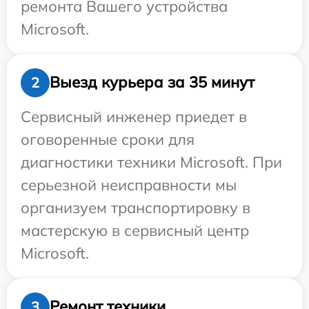
ремонта Вашего устройства
Microsoft.
Выезд курьера за 35 минут
2
Сервисный инженер приедет в
оговоренные сроки для
диагностики техники Microsoft. При
серьезной неисправности мы
организуем транспортировку в
мастерскую в сервисный центр
Microsoft.
Ремонт техники
3