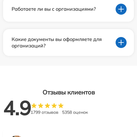
Работаете ли вы с организациями?
Какие документы вы оформляете для
организаций?
Отзывы клиентов
4.9
1799 отзывов
5358 оценок