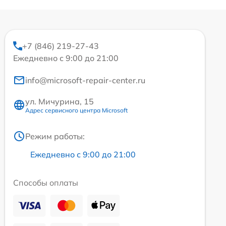
+7 (846) 219-27-43
Ежедневно с 9:00 до 21:00
info@microsoft-repair-center.ru
ул. Мичурина, 15
Адрес сервисного центра Microsoft
Режим работы:
Ежедневно с 9:00 до 21:00
Способы оплаты