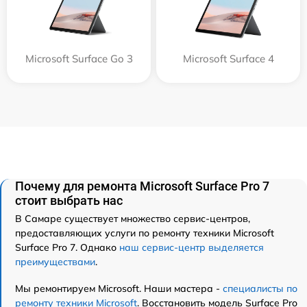
Microsoft Surface Go 3
Microsoft Surface 4
Почему для ремонта Microsoft Surface Pro 7
стоит выбрать нас
В Самаре существует множество сервис-центров,
предоставляющих услуги по ремонту техники Microsoft
Surface Pro 7. Однако
наш сервис-центр выделяется
преимуществами
.
Мы ремонтируем Microsoft. Наши мастера -
специалисты по
ремонту техники Microsoft
. Восстановить модель Surface Pro