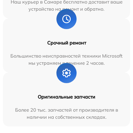
Наш курьер в Самаре бесплатно доставит ваше
устройство на ремонт и обратно.
Срочный ремонт
Большинство неисправностей техники Microsoft
мы устраняем в течение 2 часов.
Оригинальные запчасти
Более 20 тыс. запчастей от производителя в
наличии на собственных складах.