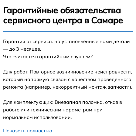
Гарантийные обязательства
сервисного центра в Самаре
Гарантия от сервиса: на установленные нами детали
— до 3 месяцев.
Что считается гарантийным случаем?
Для работ: Повторное возникновение неисправности,
который напрямую связан с качеством проведенного
ремонта (например, некорректный монтаж запчасти).
Для комплектующих: Внезапная поломка, отказ в
работе или техническим параметрам при
нормальном использовании.
Показать полностью