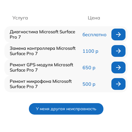
Услуга
Цена
Диагностика Microsoft Surface
бесплатно
Pro 7
Замена контроллера Microsoft
1100 р
Surface Pro 7
Ремонт GPS-модуля Microsoft
650 р
Surface Pro 7
Ремонт микрофона Microsoft
500 р
Surface Pro 7
У меня другая неисправность