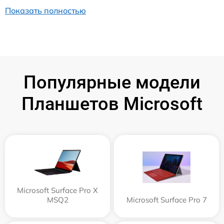
Показать полностью
Популярные модели
Планшетов Microsoft
Microsoft Surface Pro X
MSQ2
Microsoft Surface Pro 7