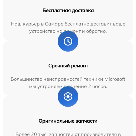
Бесплатная доставка
Наш курьер в Самаре бесплатно доставит ваше
устройство на ремонт и обратно.
Срочный ремонт
Большинство неисправностей техники Microsoft
мы устраняем в течение 2 часов.
Оригинальные запчасти
Более 20 тыс. запчастей от производителя в