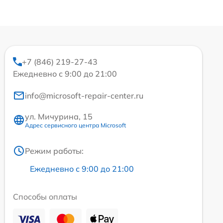
+7 (846) 219-27-43
Ежедневно с 9:00 до 21:00
info@microsoft-repair-center.ru
ул. Мичурина, 15
Адрес сервисного центра Microsoft
Режим работы:
Ежедневно с 9:00 до 21:00
Способы оплаты