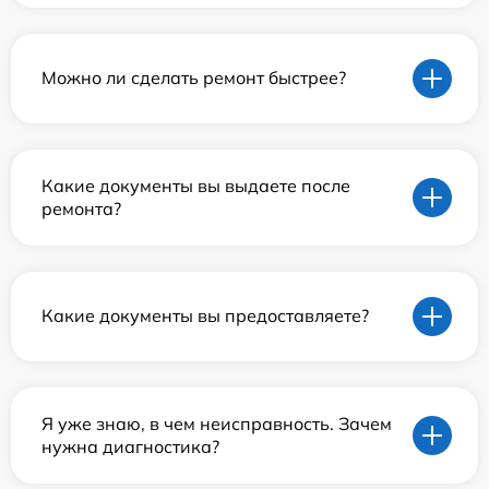
Можно ли сделать ремонт быстрее?
Какие документы вы выдаете после
ремонта?
Какие документы вы предоставляете?
Я уже знаю, в чем неисправность. Зачем
нужна диагностика?