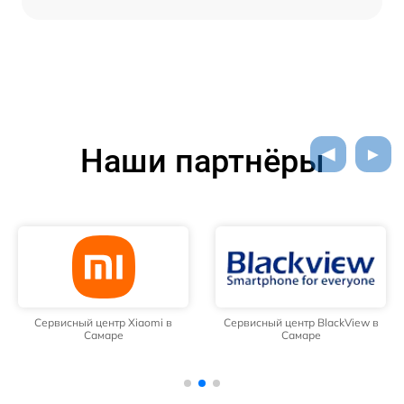
Наши партнёры
Сервисный центр Xiaomi в
Сервисный центр BlackView в
Самаре
Самаре