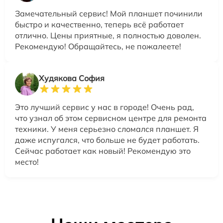
Замечательный сервис! Мой планшет починили
быстро и качественно, теперь всё работает
отлично. Цены приятные, я полностью доволен.
Рекомендую! Обращайтесь, не пожалеете!
Худякова София
Это лучший сервис у нас в городе! Очень рад,
что узнал об этом сервисном центре для ремонта
техники. У меня серьезно сломался планшет. Я
даже испугался, что больше не будет работать.
Сейчас работает как новый! Рекомендую это
место!