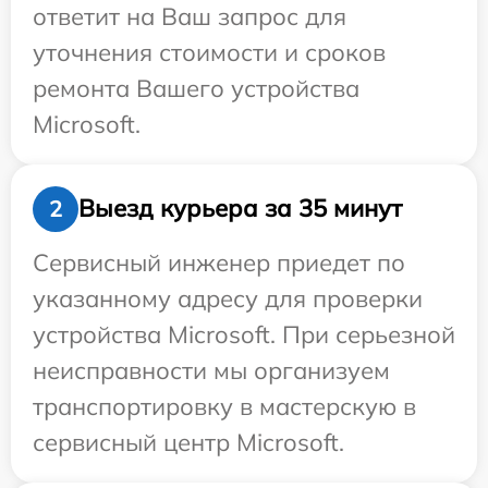
ответит на Ваш запрос для
уточнения стоимости и сроков
ремонта Вашего устройства
Microsoft.
Выезд курьера за 35 минут
2
Сервисный инженер приедет по
указанному адресу для проверки
устройства Microsoft. При серьезной
неисправности мы организуем
транспортировку в мастерскую в
сервисный центр Microsoft.