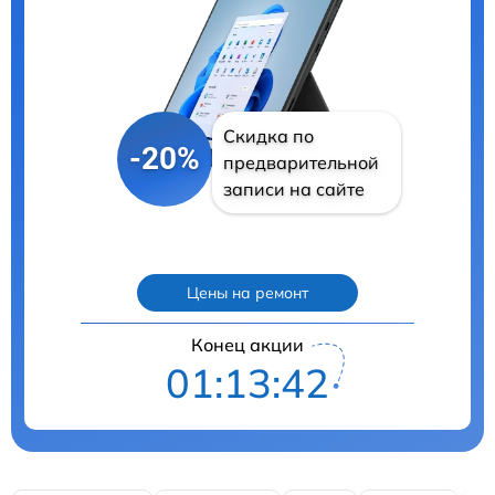
Скидка по
-20%
предварительной
записи на сайте
Цены на ремонт
Конец акции
01:13:41