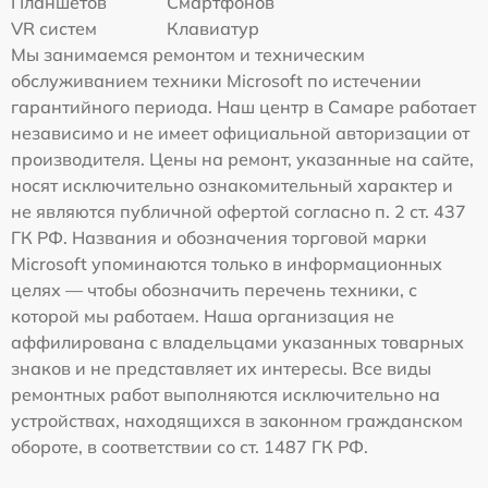
Планшетов
Смартфонов
VR систем
Клавиатур
Мы занимаемся ремонтом и техническим
обслуживанием техники Microsoft по истечении
гарантийного периода. Наш центр в Самаре работает
независимо и не имеет официальной авторизации от
производителя. Цены на ремонт, указанные на сайте,
носят исключительно ознакомительный характер и
не являются публичной офертой согласно п. 2 ст. 437
ГК РФ. Названия и обозначения торговой марки
Microsoft упоминаются только в информационных
целях — чтобы обозначить перечень техники, с
которой мы работаем. Наша организация не
аффилирована с владельцами указанных товарных
знаков и не представляет их интересы. Все виды
ремонтных работ выполняются исключительно на
устройствах, находящихся в законном гражданском
обороте, в соответствии со ст. 1487 ГК РФ.