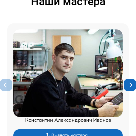
Наши мастера
Константин Александрович Иванов
Вызвать мастера