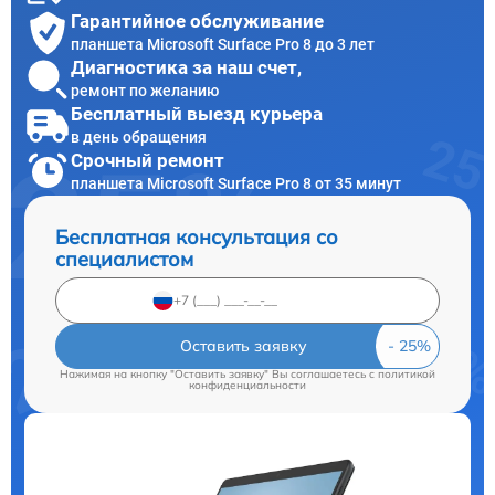
Гарантийное обслуживание
планшета Microsoft Surface Pro 8 до 3 лет
Диагностика за наш счет,
ремонт по желанию
Бесплатный выезд курьера
в день обращения
Срочный ремонт
планшета Microsoft Surface Pro 8 от 35 минут
Бесплатная консультация со
специалистом
Оставить заявку
Нажимая на кнопку "Оставить заявку" Вы соглашаетесь c
политикой
конфиденциальности