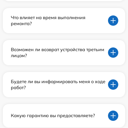
Что влияет на время выполнения
ремонта?
Возможен ли возврат устройства третьим
лицом?
Будете ли вы информировать меня о ходе
работ?
Какую гарантию вы предоставляете?