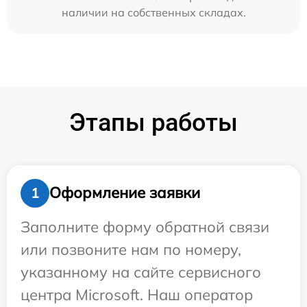
наличии на собственных складах.
Этапы работы
Оформление заявки
1
Заполните форму обратной связи
или позвоните нам по номеру,
указанному на сайте сервисного
центра Microsoft. Наш оператор