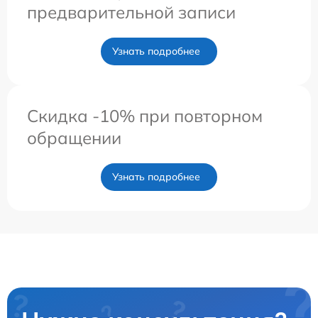
предварительной записи
Узнать подробнее
Скидка -10% при повторном
обращении
Узнать подробнее