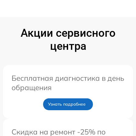
Акции сервисного
центра
Бесплатная диагностика в день
обращения
Узнать подробнее
Скидка на ремонт -25% по