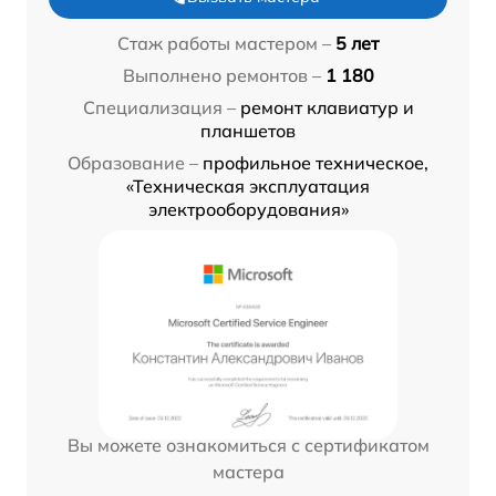
Стаж работы мастером –
5 лет
Выполнено ремонтов –
1 180
Специализация –
ремонт клавиатур и
планшетов
Образование –
профильное техническое,
«Техническая эксплуатация
электрооборудования»
Вы можете ознакомиться с сертификатом
мастера