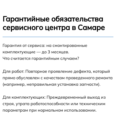
Гарантийные обязательства
сервисного центра в Самаре
Гарантия от сервиса: на смонтированные
комплектующие — до 3 месяцев.
Что считается гарантийным случаем?
Для работ: Повторное проявление дефекта, который
прямо обусловлен с качеством проведенного ремонта
(например, неправильная установка запчасти).
Для комплектующих: Преждевременный выход из
строя, утрата работоспособности или техническим
параметрам при нормальном использовании.