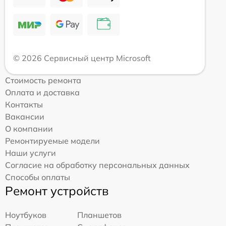
© 2026 Сервисный центр Microsoft
Стоимость ремонта
Оплата и доставка
Контакты
Вакансии
О компании
Ремонтируемые модели
Наши услуги
Согласие на обработку персональных данных
Способы оплаты
Ремонт устройств
Ноутбуков
Планшетов