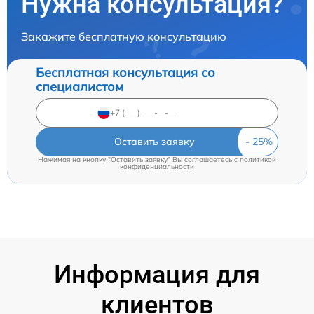
Нужна консультация?
Закажите бесплатную консультацию
Бесплатная консультация со
специалистом
Оставить заявку
Нажимая на кнопку "Оставить заявку" Вы соглашаетесь c
политикой
конфиденциальности
Информация для
клиентов