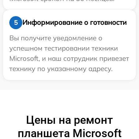
Информирование о готовности
5
Вы получите уведомление о
успешном тестировании техники
Microsoft, и наш сотрудник привезет
технику по указанному адресу.
Цены на ремонт
планшета Microsoft