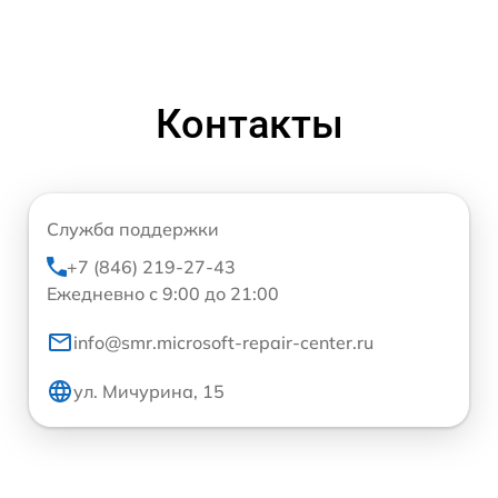
Контакты
Служба поддержки
+7 (846) 219-27-43
Ежедневно с 9:00 до 21:00
info@smr.microsoft-repair-center.ru
ул. Мичурина, 15