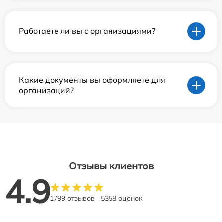
Работаете ли вы с организациями?
Какие документы вы оформляете для
организаций?
Отзывы клиентов
4.9
1799 отзывов
5358 оценок