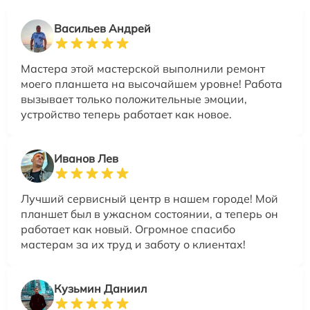
Васильев Андрей
Мастера этой мастерской выполнили ремонт
моего планшета на высочайшем уровне! Работа
вызывает только положительные эмоции,
устройство теперь работает как новое.
Иванов Лев
Лучший сервисный центр в нашем городе! Мой
планшет был в ужасном состоянии, а теперь он
работает как новый. Огромное спасибо
мастерам за их труд и заботу о клиентах!
Кузьмин Даниил