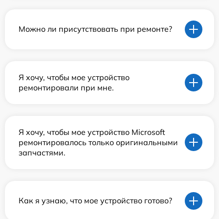
Можно ли присутствовать при ремонте?
Я хочу, чтобы мое устройство
ремонтировали при мне.
Я хочу, чтобы мое устройство Microsoft
ремонтировалось только оригинальными
запчастями.
Как я узнаю, что мое устройство готово?