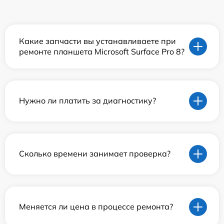
Какие запчасти вы устанавливаете при
ремонте планшета Microsoft Surface Pro 8?
Нужно ли платить за диагностику?
Сколько времени занимает проверка?
Меняется ли цена в процессе ремонта?