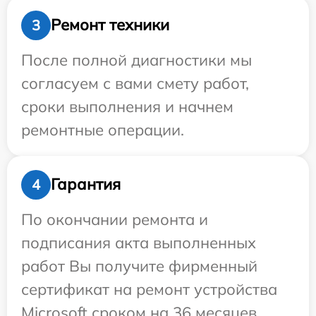
Ремонт техники
3
После полной диагностики мы
согласуем с вами смету работ,
сроки выполнения и начнем
ремонтные операции.
Гарантия
4
По окончании ремонта и
подписания акта выполненных
работ Вы получите фирменный
сертификат на ремонт устройства
Microsoft сроком на 36 месяцев.