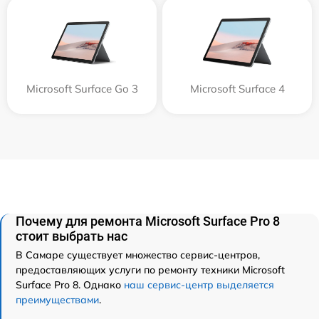
Microsoft Surface Go 3
Microsoft Surface 4
Почему для ремонта Microsoft Surface Pro 8
стоит выбрать нас
В Самаре существует множество сервис-центров,
предоставляющих услуги по ремонту техники Microsoft
Surface Pro 8. Однако
наш сервис-центр выделяется
преимуществами
.