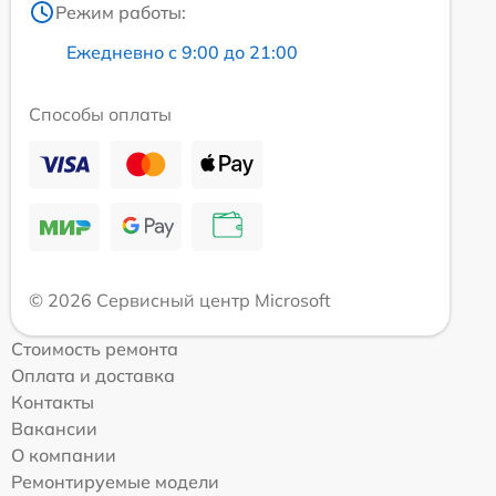
Режим работы:
Ежедневно с 9:00 до 21:00
Способы оплаты
© 2026 Сервисный центр Microsoft
Стоимость ремонта
Оплата и доставка
Контакты
Вакансии
О компании
Ремонтируемые модели