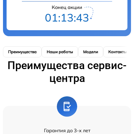
Конец акции
01:13:42
Преимущества
Наши работы
Модели
Контакты
Преимущества сервис-
центра
Гарантия до 3-х лет