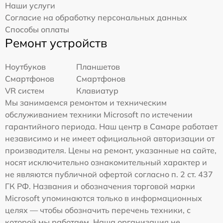
Наши услуги
Согласие на обработку персональных данных
Способы оплаты
Ремонт устройств
Ноутбуков
Планшетов
Смартфонов
Смартфонов
VR систем
Клавиатур
Мы занимаемся ремонтом и техническим
обслуживанием техники Microsoft по истечении
гарантийного периода. Наш центр в Самаре работает
независимо и не имеет официальной авторизации от
производителя. Цены на ремонт, указанные на сайте,
носят исключительно ознакомительный характер и
не являются публичной офертой согласно п. 2 ст. 437
ГК РФ. Названия и обозначения торговой марки
Microsoft упоминаются только в информационных
целях — чтобы обозначить перечень техники, с
которой мы работаем. Наша организация не