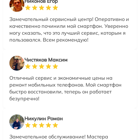
Никонов Егор
Замечательный сервисный центр! Оперативно и
качественно починили мой смартфон. Уверенно
могу сказать, что это лучший сервис, которым я
пользовался. Всем рекомендую!
Чистяков Максим
Отличный сервис и экономичные цены на
ремонт мобильных телефонов. Мой смартфон
быстро восстановили, теперь он работает
безупречно!
Никулин Роман
Замечательное обслуживание! Мастера