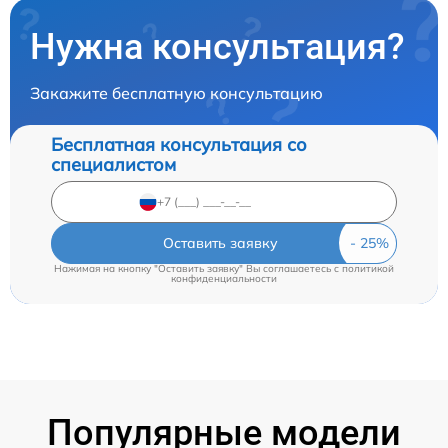
Нужна консультация?
Закажите бесплатную консультацию
Бесплатная консультация со
специалистом
Оставить заявку
Нажимая на кнопку "Оставить заявку" Вы соглашаетесь c
политикой
конфиденциальности
Популярные модели