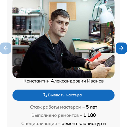
Константин Александрович Иванов
Вызвать мастера
Стаж работы мастером –
5 лет
Выполнено ремонтов –
1 180
Специализация –
ремонт клавиатур и