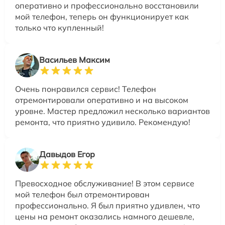
оперативно и профессионально восстановили
мой телефон, теперь он функционирует как
только что купленный!
Васильев Максим
Очень понравился сервис! Телефон
отремонтировали оперативно и на высоком
уровне. Мастер предложил несколько вариантов
ремонта, что приятно удивило. Рекомендую!
Давыдов Егор
Превосходное обслуживание! В этом сервисе
мой телефон был отремонтирован
профессионально. Я был приятно удивлен, что
цены на ремонт оказались намного дешевле,