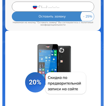
Оставить заявку
Нажимая на кнопку "Оставить заявку" Вы соглашаетесь c
политикой
конфиденциальности
Скидка по
20%
предварительной
записи на сайте