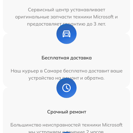
Сервисный центр устанавливает
оригинальные запчасти техники Microsoft и
предоставляет гарантию до 3 лет.
Бесплатная доставка
Наш курьер в Самаре бесплатно доставит ваше
устройство на ремонт и обратно.
Срочный ремонт
Большинство неисправностей техники Microsoft
мы устраняем в течение 2 часов.