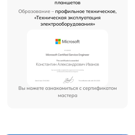
планшетов
Образование –
профильное техническое,
«Техническая эксплуатация
электрооборудования»
Вы можете ознакомиться с сертификатом
мастера