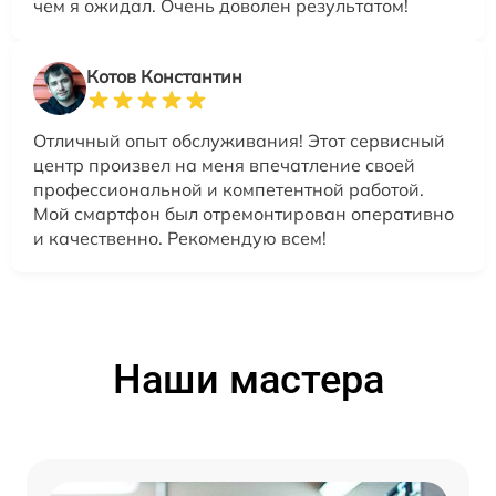
чем я ожидал. Очень доволен результатом!
Котов Константин
Отличный опыт обслуживания! Этот сервисный
центр произвел на меня впечатление своей
профессиональной и компетентной работой.
Мой смартфон был отремонтирован оперативно
и качественно. Рекомендую всем!
Наши мастера