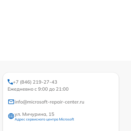
+7 (846) 219-27-43
Ежедневно с 9:00 до 21:00
info@microsoft-repair-center.ru
ул. Мичурина, 15
Адрес сервисного центра Microsoft