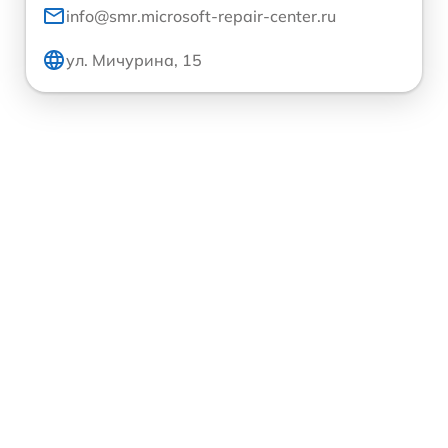
info@smr.microsoft-repair-center.ru
ул. Мичурина, 15