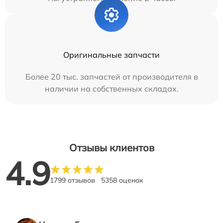
Оригинальные запчасти
Более 20 тыс. запчастей от производителя в
наличии на собственных складах.
Отзывы клиентов
4.9
1799 отзывов
5358 оценок