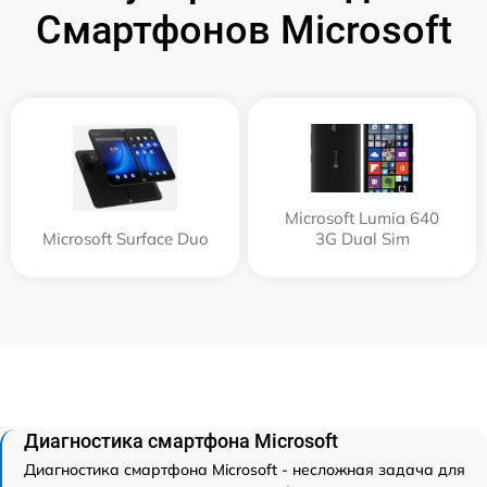
Смартфонов Microsoft
Microsoft Lumia 640
Microsoft Surface Duo
3G Dual Sim
Диагностика смартфона Microsoft
Диагностика смартфона Microsoft - несложная задача для