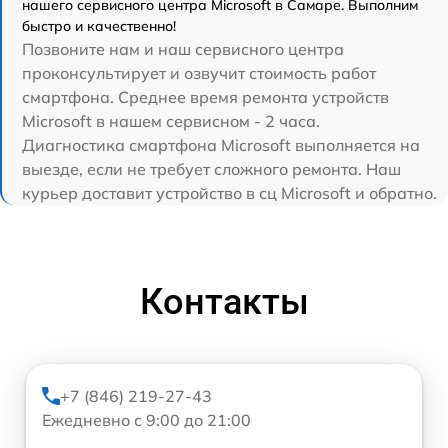
нашего сервисного центра Microsoft в Самаре. Выполним
быстро и качественно!
Позвоните нам и наш сервисного центра
проконсультирует и озвучит стоимость работ
смартфона. Среднее время ремонта устройств
Microsoft в нашем сервисном - 2 часа.
Диагностика смартфона Microsoft выполняется на
выезде, если не требует сложного ремонта. Наш
курьер доставит устройство в сц Microsoft и обратно.
Контакты
+7 (846) 219-27-43
Ежедневно с 9:00 до 21:00