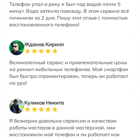
Телефон упал в реку и был под водой почти 5
минут. Вода затекла повсюду. В этом сервисе всё
починили за 2 дня. Пишу этот отзыв с полностью
восстановленного телефона!
Жданов Кирилл
Великолепный сервис и привлекательные цены
на ремонт мобильных телефонов. Мой смартфон
был быстро отремонтирован, теперь он работает
на ура!
Куликов Никита
Я безмерно довольна сервисом и качеством
работы мастеров в данной мастерской, они
восстановили мой телефон и он работает как