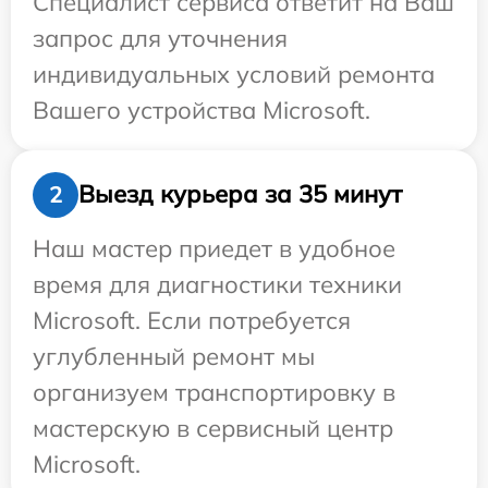
Специалист сервиса ответит на Ваш
запрос для уточнения
индивидуальных условий ремонта
Вашего устройства Microsoft.
Выезд курьера за 35 минут
2
Наш мастер приедет в удобное
время для диагностики техники
Microsoft. Если потребуется
углубленный ремонт мы
организуем транспортировку в
мастерскую в сервисный центр
Microsoft.