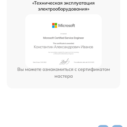
«Техническая эксплуатация
электрооборудования»
Вы можете ознакомиться с сертификатом
мастера