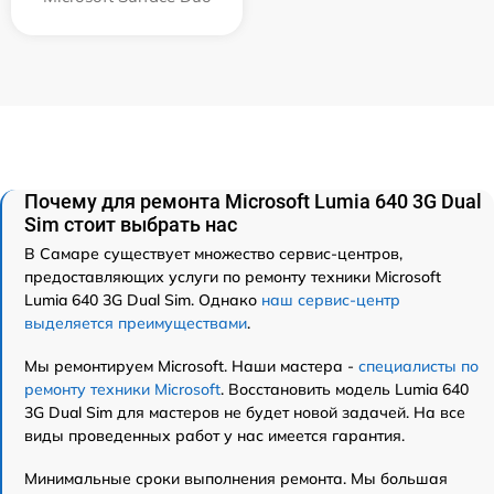
Почему для ремонта Microsoft Lumia 640 3G Dual
Sim стоит выбрать нас
В Самаре существует множество сервис-центров,
предоставляющих услуги по ремонту техники Microsoft
Lumia 640 3G Dual Sim. Однако
наш сервис-центр
выделяется преимуществами
.
Мы ремонтируем Microsoft. Наши мастера -
специалисты по
ремонту техники Microsoft
. Восстановить модель Lumia 640
3G Dual Sim для мастеров не будет новой задачей. На все
виды проведенных работ у нас имеется гарантия.
Минимальные сроки выполнения ремонта. Мы большая