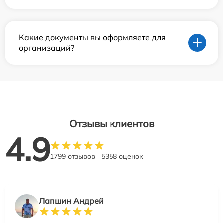
Какие документы вы оформляете для
организаций?
Отзывы клиентов
4.9
1799 отзывов
5358 оценок
Лапшин Андрей