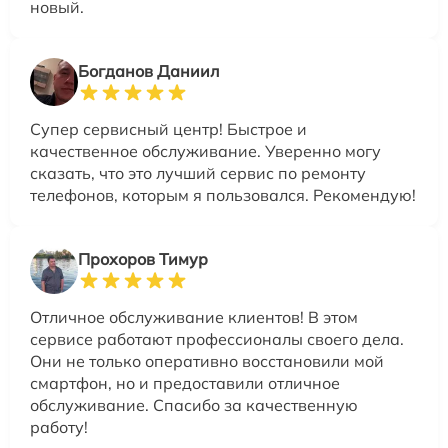
новый.
Богданов Даниил
Супер сервисный центр! Быстрое и
качественное обслуживание. Уверенно могу
сказать, что это лучший сервис по ремонту
телефонов, которым я пользовался. Рекомендую!
Прохоров Тимур
Отличное обслуживание клиентов! В этом
сервисе работают профессионалы своего дела.
Они не только оперативно восстановили мой
смартфон, но и предоставили отличное
обслуживание. Спасибо за качественную
работу!