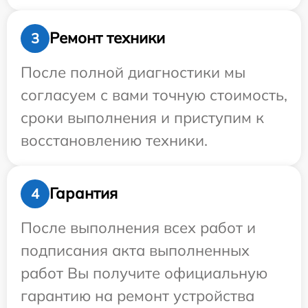
Ремонт техники
3
После полной диагностики мы
согласуем с вами точную стоимость,
сроки выполнения и приступим к
восстановлению техники.
Гарантия
4
После выполнения всех работ и
подписания акта выполненных
работ Вы получите официальную
гарантию на ремонт устройства