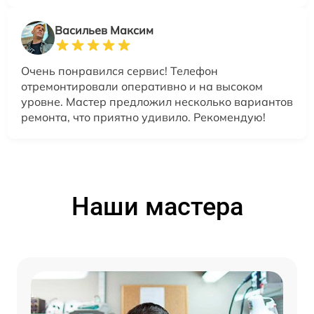
Васильев Максим
Очень понравился сервис! Телефон
отремонтировали оперативно и на высоком
уровне. Мастер предложил несколько вариантов
ремонта, что приятно удивило. Рекомендую!
Наши мастера