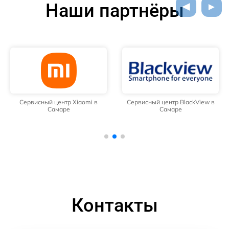
Наши партнёры
Сервисный центр Xiaomi в
Сервисный центр BlackView в
Самаре
Самаре
Контакты