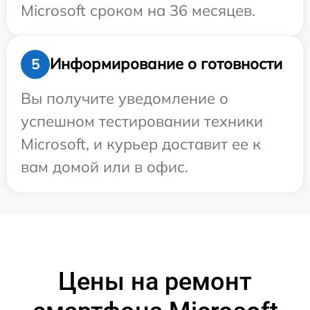
Microsoft сроком на 36 месяцев.
Информирование о готовности
5
Вы получите уведомление о
успешном тестировании техники
Microsoft, и курьер доставит ее к
вам домой или в офис.
Цены на ремонт