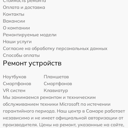
Стоимость ремонта
Оплата и доставка
Контакты
Вакансии
О компании
Ремонтируемые модели
Наши услуги
Согласие на обработку персональных данных
Способы оплаты
Ремонт устройств
Ноутбуков
Планшетов
Смартфонов
Смартфонов
VR систем
Клавиатур
Мы занимаемся ремонтом и техническим
обслуживанием техники Microsoft по истечении
гарантийного периода. Наш центр в Самаре работает
независимо и не имеет официальной авторизации от
производителя. Цены на ремонт, указанные на сайте,