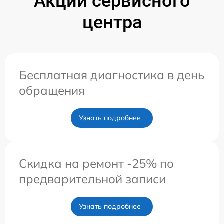
Акции сервисного
центра
Бесплатная диагностика в день
обращения
Узнать подробнее
Скидка на ремонт -25% по
предварительной записи
Узнать подробнее