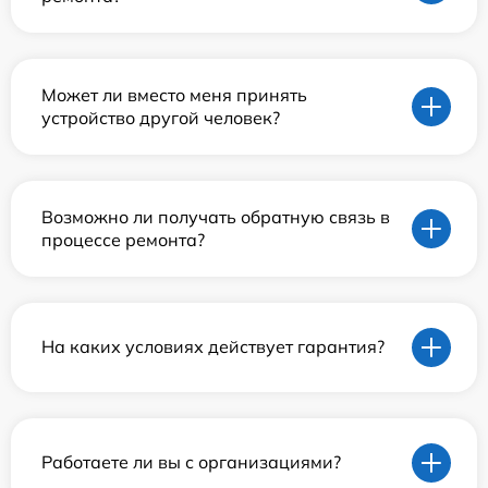
Может ли вместо меня принять
устройство другой человек?
Возможно ли получать обратную связь в
процессе ремонта?
На каких условиях действует гарантия?
Работаете ли вы с организациями?