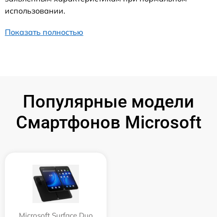
использовании.
Показать полностью
Популярные модели
Смартфонов Microsoft
Microsoft Surface Duo