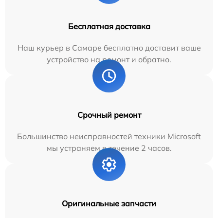
Бесплатная доставка
Наш курьер в Самаре бесплатно доставит ваше
устройство на ремонт и обратно.
Срочный ремонт
Большинство неисправностей техники Microsoft
мы устраняем в течение 2 часов.
Оригинальные запчасти