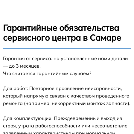
Гарантийные обязательства
сервисного центра в Самаре
Гарантия от сервиса: на установленные нами детали
— до 3 месяцев.
Что считается гарантийным случаем?
Для работ: Повторное проявление неисправности,
который напрямую связан с качеством проведенного
ремонта (например, некорректный монтаж запчасти).
Для комплектующих: Преждевременный выход из
строя, утрата работоспособности или несоответствие
заявленным характеристикам при нормальном