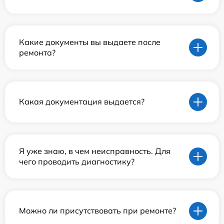
Какие документы вы выдаете после
ремонта?
Какая документация выдается?
Я уже знаю, в чем неисправность. Для
чего проводить диагностику?
Можно ли присутствовать при ремонте?