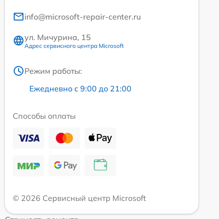
info@microsoft-repair-center.ru
ул. Мичурина, 15
Адрес сервисного центра Microsoft
Режим работы:
Ежедневно с 9:00 до 21:00
Способы оплаты
© 2026 Сервисный центр Microsoft