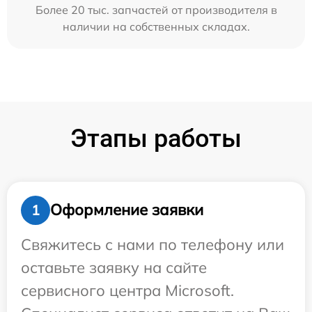
Более 20 тыс. запчастей от производителя в
наличии на собственных складах.
Этапы работы
Оформление заявки
1
Свяжитесь с нами по телефону или
оставьте заявку на сайте
сервисного центра Microsoft.