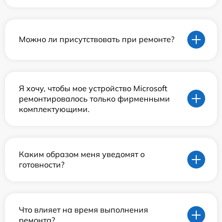
Можно ли присутствовать при ремонте?
Я хочу, чтобы мое устройство Microsoft
ремонтировалось только фирменными
комплектующими.
Каким образом меня уведомят о
готовности?
Что влияет на время выполнения
ремонта?