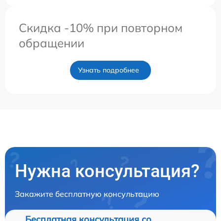
Скидка -10% при повторном
обращении
Узнать подробнее
Нужна консультация?
Закажите бесплатную консультацию
Бесплатная консультация со