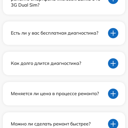
3G Dual Sim?
Есть ли у вас бесплатная диагностика?
Как долго длится диагностика?
Меняется ли цена в процессе ремонта?
Можно ли сделать ремонт быстрее?