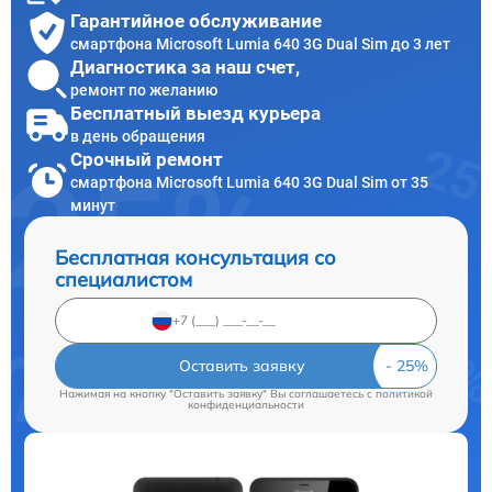
Гарантийное обслуживание
смартфона Microsoft Lumia 640 3G Dual Sim до 3 лет
Диагностика за наш счет,
ремонт по желанию
Бесплатный выезд курьера
в день обращения
Срочный ремонт
смартфона Microsoft Lumia 640 3G Dual Sim от 35
минут
Бесплатная консультация со
специалистом
Оставить заявку
Нажимая на кнопку "Оставить заявку" Вы соглашаетесь c
политикой
конфиденциальности