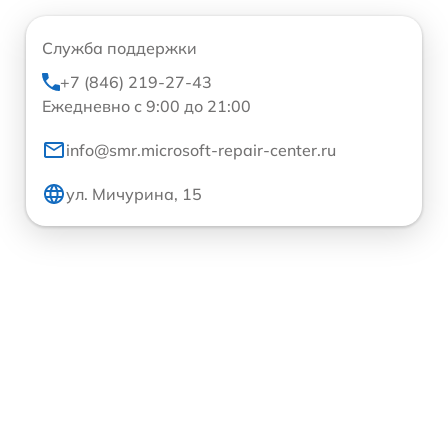
Служба поддержки
+7 (846) 219-27-43
Ежедневно с 9:00 до 21:00
info@smr.microsoft-repair-center.ru
ул. Мичурина, 15