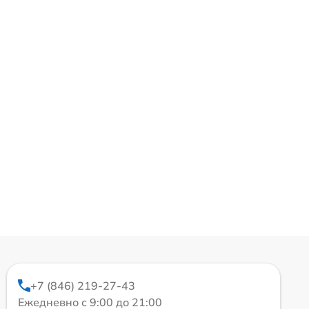
+7 (846) 219-27-43
Ежедневно с 9:00 до 21:00