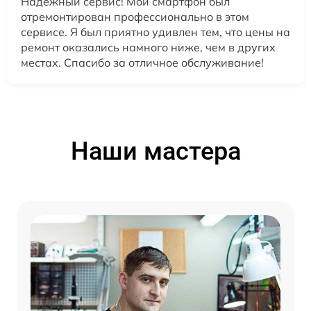
Надежный сервис! Мой смартфон был
отремонтирован профессионально в этом
сервисе. Я был приятно удивлен тем, что цены на
ремонт оказались намного ниже, чем в других
местах. Спасибо за отличное обслуживание!
Наши мастера