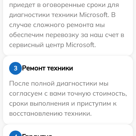
приедет в оговоренные сроки для
диагностики техники Microsoft. В
случае сложного ремонта мы
обеспечим перевозку за наш счет в
сервисный центр Microsoft.
Ремонт техники
3
После полной диагностики мы
согласуем с вами точную стоимость,
сроки выполнения и приступим к
восстановлению техники.