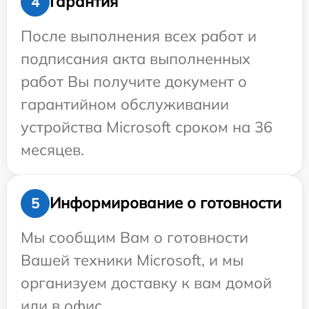
Гарантия
4
После выполнения всех работ и
подписания акта выполненных
работ Вы получите документ о
гарантийном обслуживании
устройства Microsoft сроком на 36
месяцев.
Информирование о готовности
5
Мы сообщим Вам о готовности
Вашей техники Microsoft, и мы
организуем доставку к вам домой
или в офис.