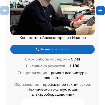
Константин Александрович Иванов
Вызвать мастера
Стаж работы мастером –
5 лет
Выполнено ремонтов –
1 180
Специализация –
ремонт клавиатур и
планшетов
Образование –
профильное техническое,
«Техническая эксплуатация
электрооборудования»