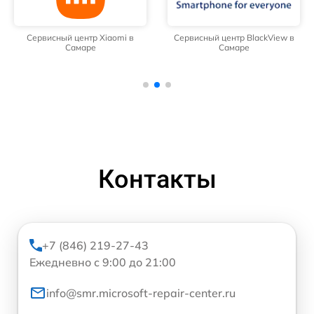
Сервисный центр Xiaomi в
Сервисный центр BlackView в
Самаре
Самаре
Контакты
+7 (846) 219-27-43
Ежедневно с 9:00 до 21:00
info@smr.microsoft-repair-center.ru