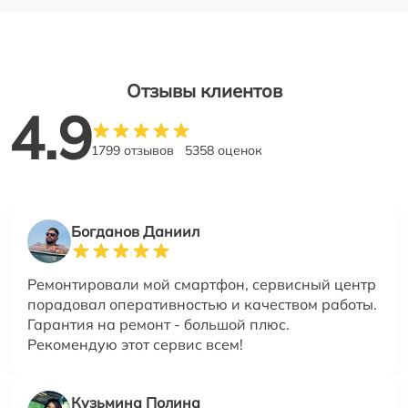
Отзывы клиентов
4.9
1799 отзывов
5358 оценок
Богданов Даниил
Ремонтировали мой смартфон, сервисный центр
порадовал оперативностью и качеством работы.
Гарантия на ремонт - большой плюс.
Рекомендую этот сервис всем!
Кузьмина Полина