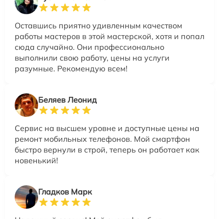
Оставшись приятно удивленным качеством
работы мастеров в этой мастерской, хотя и попал
сюда случайно. Они профессионально
выполнили свою работу, цены на услуги
разумные. Рекомендую всем!
Беляев Леонид
Сервис на высшем уровне и доступные цены на
ремонт мобильных телефонов. Мой смартфон
быстро вернули в строй, теперь он работает как
новенький!
Гладков Марк