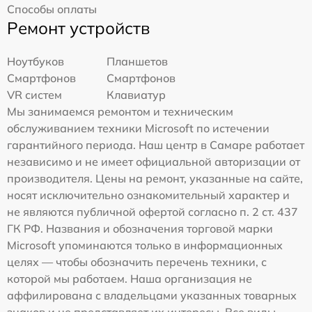
Способы оплаты
Ремонт устройств
Ноутбуков
Планшетов
Смартфонов
Смартфонов
VR систем
Клавиатур
Мы занимаемся ремонтом и техническим
обслуживанием техники Microsoft по истечении
гарантийного периода. Наш центр в Самаре работает
независимо и не имеет официальной авторизации от
производителя. Цены на ремонт, указанные на сайте,
носят исключительно ознакомительный характер и
не являются публичной офертой согласно п. 2 ст. 437
ГК РФ. Названия и обозначения торговой марки
Microsoft упоминаются только в информационных
целях — чтобы обозначить перечень техники, с
которой мы работаем. Наша организация не
аффилирована с владельцами указанных товарных
знаков и не представляет их интересы. Все виды