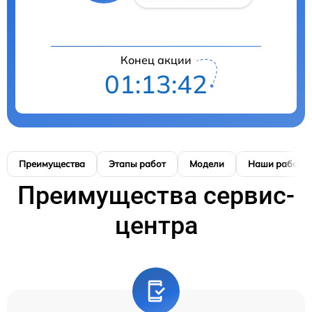
Конец акции
01:13:41
Преимущества
Этапы работ
Модели
Наши работы
Преимущества сервис-
центра