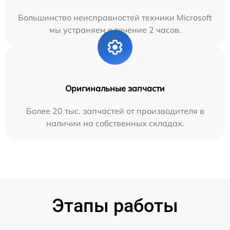
Большинство неисправностей техники Microsoft
мы устраняем в течение 2 часов.
Оригинальные запчасти
Более 20 тыс. запчастей от производителя в
наличии на собственных складах.
Этапы работы