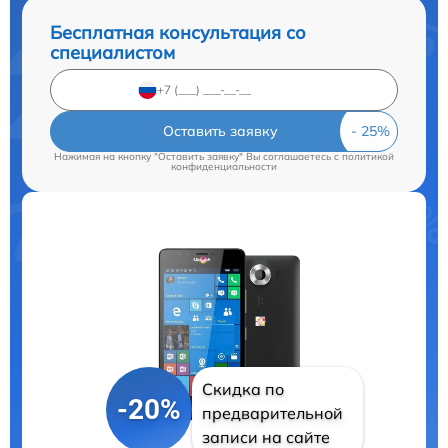
Бесплатная консультация со
специалистом
Оставить заявку
Нажимая на кнопку "Оставить заявку" Вы соглашаетесь c
политикой
конфиденциальности
Скидка по
-20%
предварительной
записи на сайте