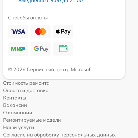
Ежедневно с 9:00 до 21:00
Способы оплаты
© 2026 Сервисный центр Microsoft
Стоимость ремонта
Оплата и доставка
Контакты
Вакансии
О компании
Ремонтируемые модели
Наши услуги
Согласие на обработку персональных данных