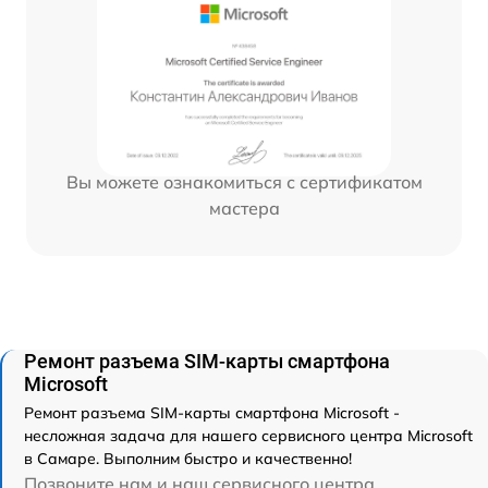
Вы можете ознакомиться с сертификатом
мастера
Ремонт разъема SIM-карты смартфона
Microsoft
Ремонт разъема SIM-карты смартфона Microsoft -
несложная задача для нашего сервисного центра Microsoft
в Самаре. Выполним быстро и качественно!
Позвоните нам и наш сервисного центра