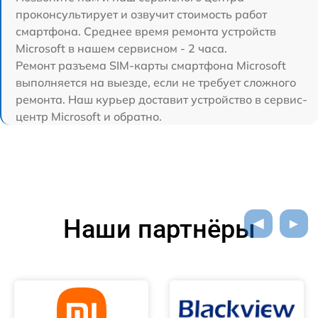
проконсультирует и озвучит стоимость работ
смартфона. Среднее время ремонта устройств
Microsoft в нашем сервисном - 2 часа.
Ремонт разъема SIM-карты смартфона Microsoft
выполняется на выезде, если не требует сложного
ремонта. Наш курьер доставит устройство в сервис-
центр Microsoft и обратно.
Наши партнёры