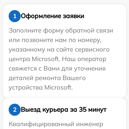
Оформление заявки
1
Заполните форму обратной связи
или позвоните нам по номеру,
указанному на сайте сервисного
центра Microsoft. Наш оператор
свяжется с Вами для уточнения
деталей ремонта Вашего
устройства Microsoft.
Выезд курьера за 35 минут
2
Квалифицированный инженер