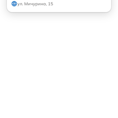
ул. Мичурина, 15