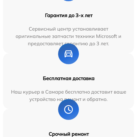
Гарантия до 3-х лет
Сервисный центр устанавливает
оригинальные запчасти техники Microsoft и
предоставляет гарантию до 3 лет.
Бесплатная доставка
Наш курьер в Самаре бесплатно доставит ваше
устройство на ремонт и обратно.
Срочный ремонт