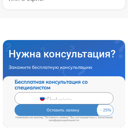
Нужна консультация?
Закажите бесплатную консультацию
Бесплатная консультация со
специалистом
Оставить заявку
Нажимая на кнопку "Оставить заявку" Вы соглашаетесь c
политикой
конфиденциальности