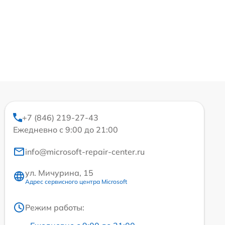
+7 (846) 219-27-43
Ежедневно с 9:00 до 21:00
info@microsoft-repair-center.ru
ул. Мичурина, 15
Адрес сервисного центра Microsoft
Режим работы: