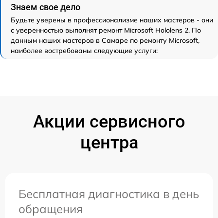
Знаем свое дело
Будьте уверены в профессионализме наших мастеров - они
с уверенностью выполнят ремонт Microsoft Hololens 2. По
данным наших мастеров в Самаре по ремонту Microsoft,
наиболее востребованы следующие услуги:
Акции сервисного
центра
Бесплатная диагностика в день
обращения