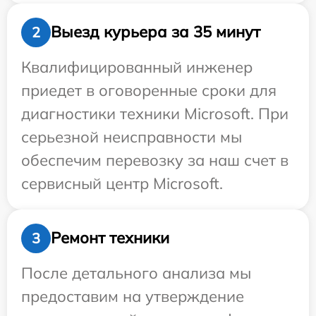
Выезд курьера за 35 минут
2
Квалифицированный инженер
приедет в оговоренные сроки для
диагностики техники Microsoft. При
серьезной неисправности мы
обеспечим перевозку за наш счет в
сервисный центр Microsoft.
Ремонт техники
3
После детального анализа мы
предоставим на утверждение