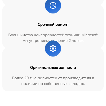
Срочный ремонт
Большинство неисправностей техники Microsoft
мы устраняем в течение 2 часов.
Оригинальные запчасти
Более 20 тыс. запчастей от производителя в
наличии на собственных складах.