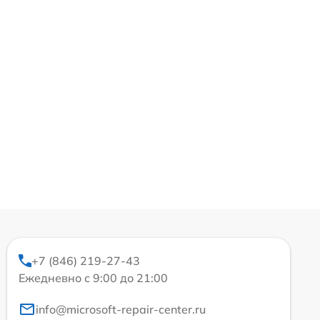
+7 (846) 219-27-43
Ежедневно с 9:00 до 21:00
info@microsoft-repair-center.ru