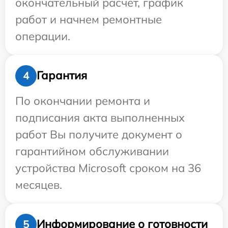
окончательный расчет, график
работ и начнем ремонтные
операции.
Гарантия
4
По окончании ремонта и
подписания акта выполненных
работ Вы получите документ о
гарантийном обслуживании
устройства Microsoft сроком на 36
месяцев.
Информирование о готовности
5