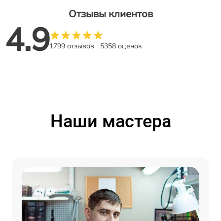
Отзывы клиентов
4.9
1799 отзывов
5358 оценок
Наши мастера