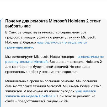
Почему для ремонта Microsoft Hololens 2 стоит
выбрать нас
В Самаре существует множество сервис-центров,
предоставляющих услуги по ремонту техники Microsoft
Hololens 2. Однако
наш сервис-центр выделяется
преимуществами
.
Мы ремонтируем Microsoft. Наши мастера -
специалисты по
ремонту техники Microsoft
. Восстановить модель Hololens 2
для мастеров не будет новой задачей. На все виды
проведенных работ у нас имеется гарантия.
Минимальные сроки выполнения ремонта. Мы большая
сеть мастерских техники Microsoft. Мы имеем более 20 тыс.
запчастей. И возможно на наших складах
уже имеется
запчасть на модель Hololens 2
. При заказе ремонта на
сайте - предоставляется скидка -25%.