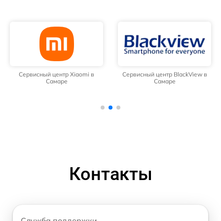
Сервисный центр Xiaomi в
Сервисный центр BlackView в
Самаре
Самаре
Контакты
Служба поддержки