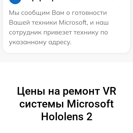
Мы сообщим Вам о готовности
Вашей техники Microsoft, и наш
сотрудник привезет технику по
указанному адресу.
Цены на ремонт VR
системы Microsoft
Hololens 2