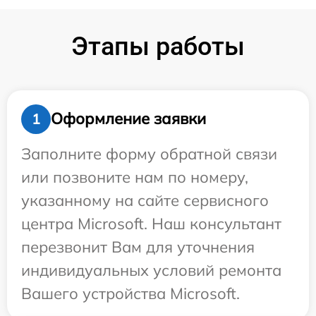
Этапы работы
Оформление заявки
1
Заполните форму обратной связи
или позвоните нам по номеру,
указанному на сайте сервисного
центра Microsoft. Наш консультант
перезвонит Вам для уточнения
индивидуальных условий ремонта
Вашего устройства Microsoft.