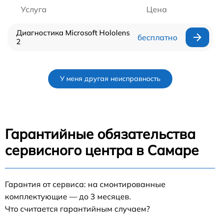
Услуга
Цена
Диагностика Microsoft Hololens
бесплатно
2
У меня другая неисправность
Гарантийные обязательства
сервисного центра в Самаре
Гарантия от сервиса: на смонтированные
комплектующие — до 3 месяцев.
Что считается гарантийным случаем?