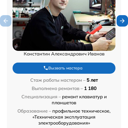
Константин Александрович Иванов
Вызвать мастера
Стаж работы мастером –
5 лет
Выполнено ремонтов –
1 180
Специализация –
ремонт клавиатур и
планшетов
Образование –
профильное техническое,
«Техническая эксплуатация
электрооборудования»