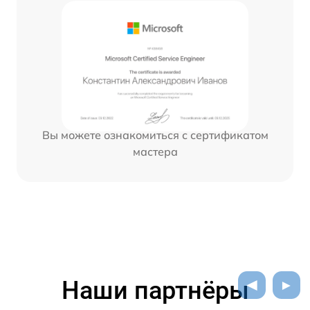
Вы можете ознакомиться с сертификатом
мастера
Наши партнёры