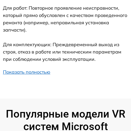
Для работ: Повторное проявление неисправности,
который прямо обусловлен с качеством проведенного
ремонта (например, неправильная установка
запчасти).
Для комплектующих: Преждевременный выход из
строя, отказ в работе или техническим параметрам
при соблюдении условий эксплуатации.
Показать полностью
Популярные модели VR
систем Microsoft