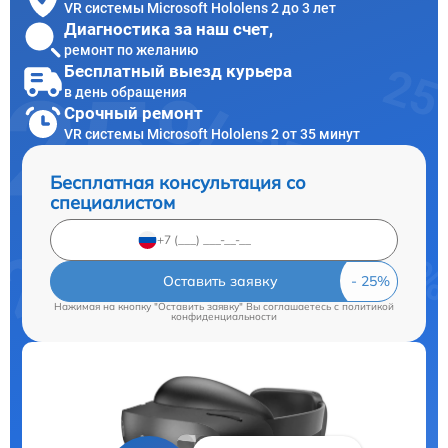
VR системы Microsoft Hololens 2 до 3 лет
Диагностика за наш счет,
ремонт по желанию
Бесплатный выезд курьера
в день обращения
Срочный ремонт
VR системы Microsoft Hololens 2 от 35 минут
Бесплатная консультация со
специалистом
Оставить заявку
Нажимая на кнопку "Оставить заявку" Вы соглашаетесь c
политикой
конфиденциальности