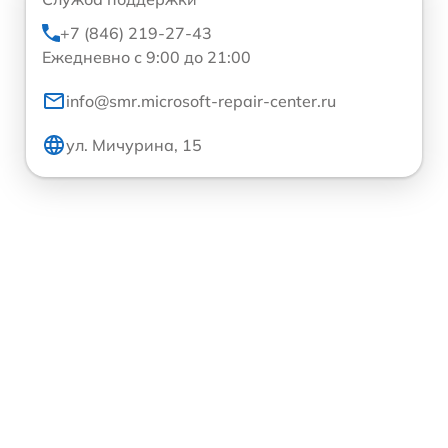
+7 (846) 219-27-43
Ежедневно с 9:00 до 21:00
info@smr.microsoft-repair-center.ru
ул. Мичурина, 15