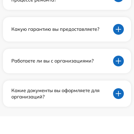
Какую гарантию вы предоставляете?
Работаете ли вы с организациями?
Какие документы вы оформляете для
организаций?