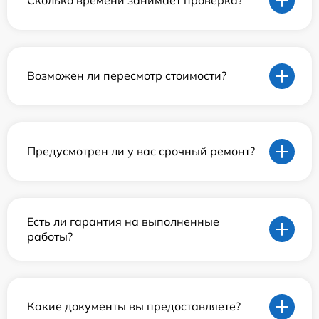
Сколько времени занимает проверка?
Возможен ли пересмотр стоимости?
Предусмотрен ли у вас срочный ремонт?
Есть ли гарантия на выполненные
работы?
Какие документы вы предоставляете?