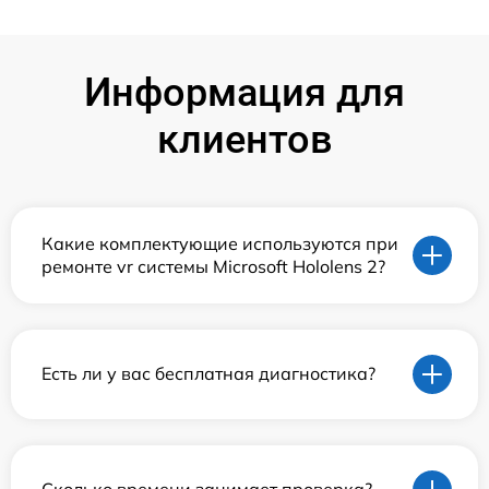
Информация для
клиентов
Какие комплектующие используются при
ремонте vr системы Microsoft Hololens 2?
Есть ли у вас бесплатная диагностика?