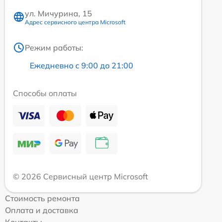
ул. Мичурина, 15
Адрес сервисного центра Microsoft
Режим работы:
Ежедневно с 9:00 до 21:00
Способы оплаты
© 2026 Сервисный центр Microsoft
Стоимость ремонта
Оплата и доставка
Контакты