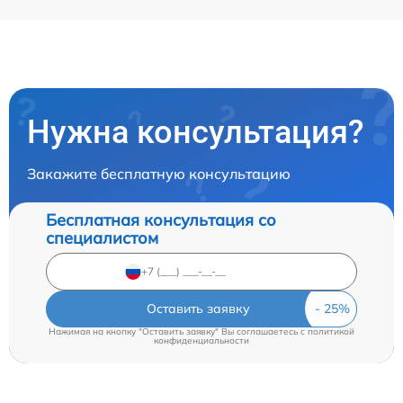
Нужна консультация?
Закажите бесплатную консультацию
Бесплатная консультация со
специалистом
Оставить заявку
Нажимая на кнопку "Оставить заявку" Вы соглашаетесь c
политикой
конфиденциальности