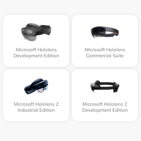
Microsoft Hololens
Microsoft Hololens
Development Edition
Commercial Suite
Microsoft Hololens 2
Microsoft Hololens 2
Industrial Edition
Development Edition