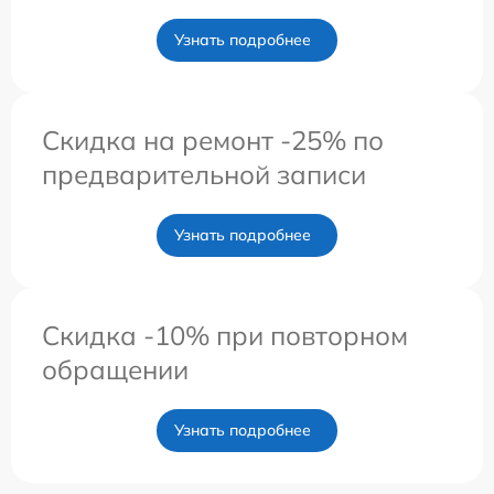
Узнать подробнее
Скидка на ремонт -25% по
предварительной записи
Узнать подробнее
Скидка -10% при повторном
обращении
Узнать подробнее