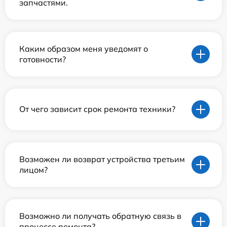
запчастями.
Каким образом меня уведомят о
готовности?
От чего зависит срок ремонта техники?
Возможен ли возврат устройства третьим
лицом?
Возможно ли получать обратную связь в
процессе ремонта?