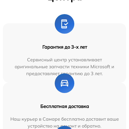
Гарантия до 3-х лет
Сервисный центр устанавливает
оригинальные запчасти техники Microsoft и
предоставляет гарантию до 3 лет.
Бесплатная доставка
Наш курьер в Самаре бесплатно доставит ваше
устройство на ремонт и обратно.