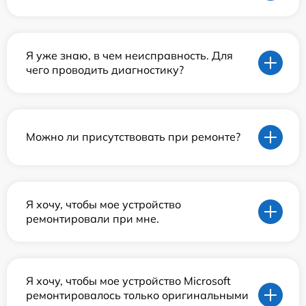
Я уже знаю, в чем неисправность. Для
чего проводить диагностику?
Можно ли присутствовать при ремонте?
Я хочу, чтобы мое устройство
ремонтировали при мне.
Я хочу, чтобы мое устройство Microsoft
ремонтировалось только оригинальными