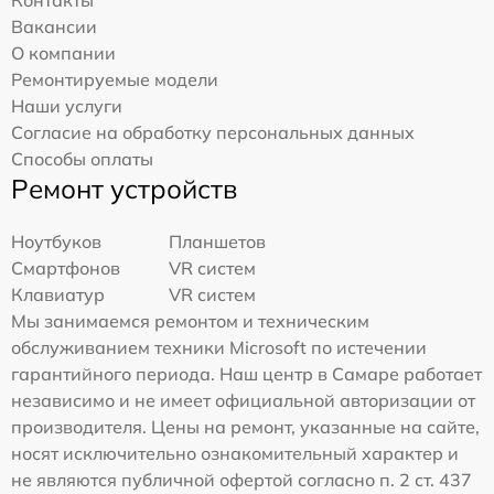
Вакансии
О компании
Ремонтируемые модели
Наши услуги
Согласие на обработку персональных данных
Способы оплаты
Ремонт устройств
Ноутбуков
Планшетов
Смартфонов
VR систем
Клавиатур
VR систем
Мы занимаемся ремонтом и техническим
обслуживанием техники Microsoft по истечении
гарантийного периода. Наш центр в Самаре работает
независимо и не имеет официальной авторизации от
производителя. Цены на ремонт, указанные на сайте,
носят исключительно ознакомительный характер и
не являются публичной офертой согласно п. 2 ст. 437